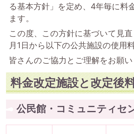
る基本方針」を定め、4年毎に料
ます。
この度、この方針に基づいて見直
月1日から以下の公共施設の使用
皆さんのご協力とご理解をお願い
料金改定施設と改定後
公民館・コミュニティセ