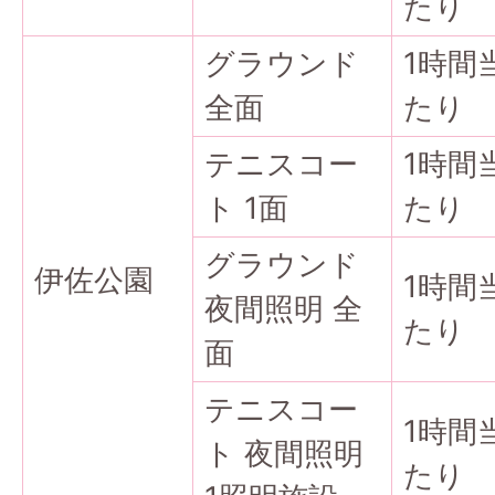
たり
グラウンド
1時間
全面
たり
テニスコー
1時間
ト 1面
たり
グラウンド
伊佐公園
1時間
夜間照明 全
たり
面
テニスコー
1時間
ト 夜間照明
たり