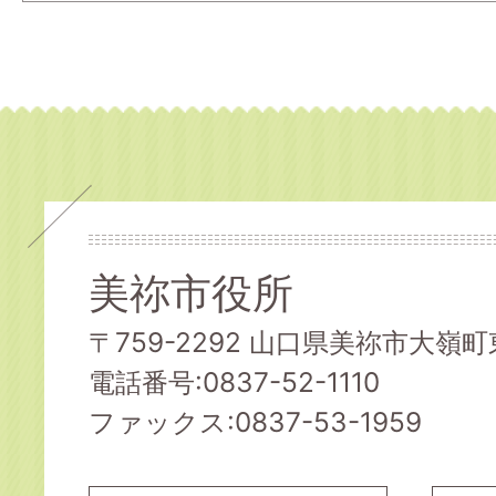
美祢市役所
〒759-2292 山口県美祢市大嶺町東
電話番号:0837-52-1110
ファックス:0837-53-1959