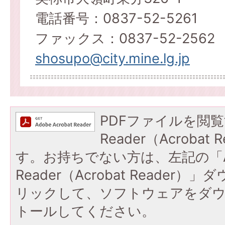
電話番号：0837-52-5261
ファックス：0837-52-2562
shosupo@city.mine.lg.jp
PDFファイルを閲覧
Reader（Acroba
す。お持ちでない方は、左記の「A
Reader（Acrobat Reade
リックして、ソフトウェアをダ
トールしてください。