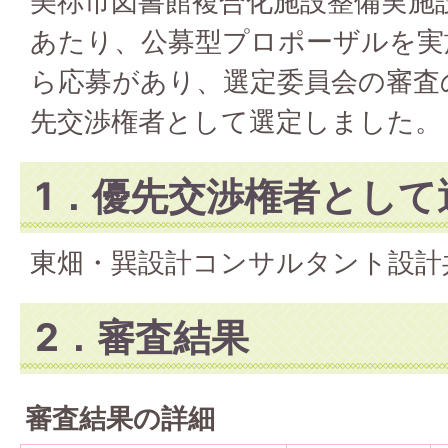
美祢市図書館複合化施設整備実施
あたり、公募型プロポーザルを実
ら応募があり、選定委員会の審査
先交渉権者として選定しました。
1．優先交渉権者として
東畑・巽設計コンサルタント設計
2．審査結果
審査結果の詳細