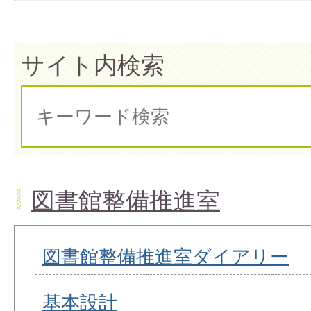
サイト内検索
図書館整備推進室
図書館整備推進室ダイアリー
基本設計