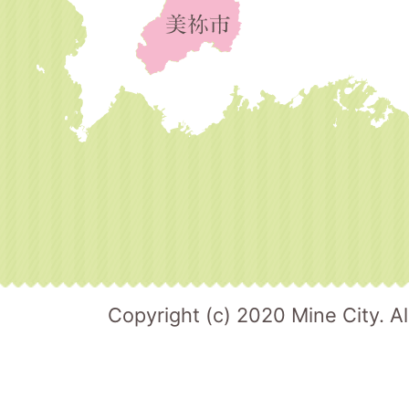
Copyright (c) 2020 Mine City. Al