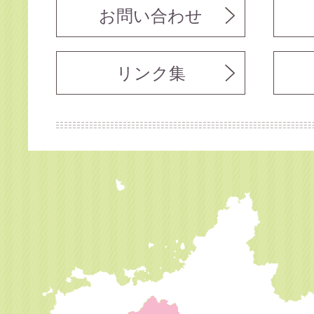
お問い合わせ
リンク集