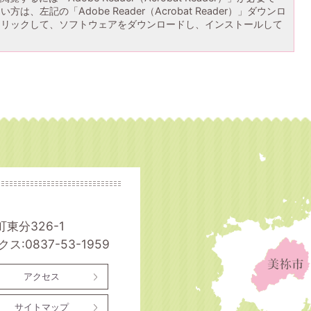
は、左記の「Adobe Reader（Acrobat Reader）」ダウンロ
クリックして、ソフトウェアをダウンロードし、インストールして
町東分326-1
ス:0837-53-1959
アクセス
サイトマップ