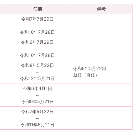
任期
備考
令和7年7月29日
～
令和10年7月28日
令和6年7月29日
～
令和10年7月28日
令和8年5月22日
令和8年5月22日
～
就任（再任）
令和12年5月21日
令和6年4月1日
～
令和9年5月21日
令和7年5月22日
～
令和11年5月21日