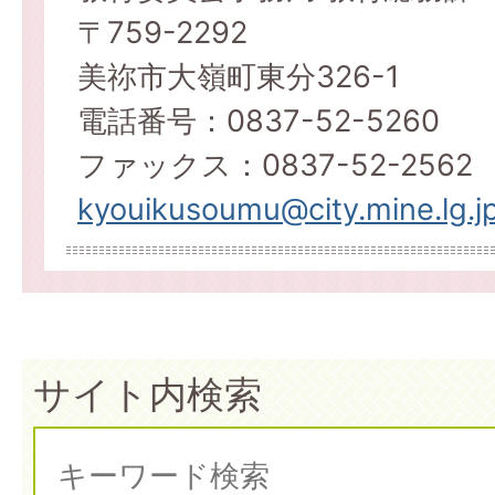
〒759-2292
美祢市大嶺町東分326-1
電話番号：0837-52-5260
ファックス：0837-52-2562
kyouikusoumu@city.mine.lg.j
サイト内検索