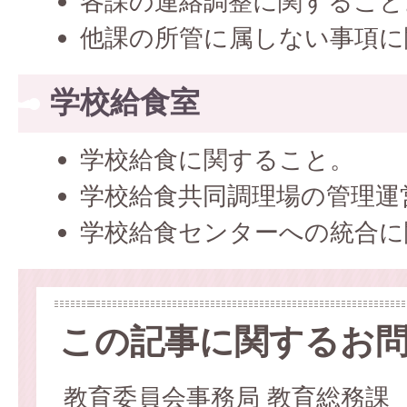
各課の連絡調整に関すること
他課の所管に属しない事項に
学校給食室
学校給食に関すること。
学校給食共同調理場の管理運
学校給食センターへの統合に
この記事に関するお
教育委員会事務局 教育総務課