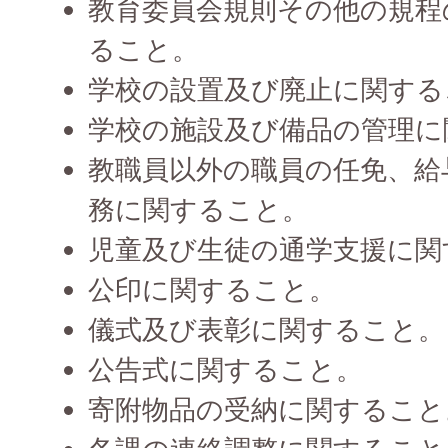
教育委員会規則その他の規程
ること。
学校の設置及び廃止に関する
学校の施設及び備品の管理に
教職員以外の職員の任免、給
務に関すること。
児童及び生徒の通学支援に関
公印に関すること。
儀式及び表彰に関すること。
公告式に関すること。
寄附物品の受納に関すること