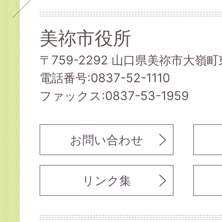
美祢市役所
〒759-2292 山口県美祢市大嶺町東
電話番号:0837-52-1110
ファックス:0837-53-1959
お問い合わせ
リンク集