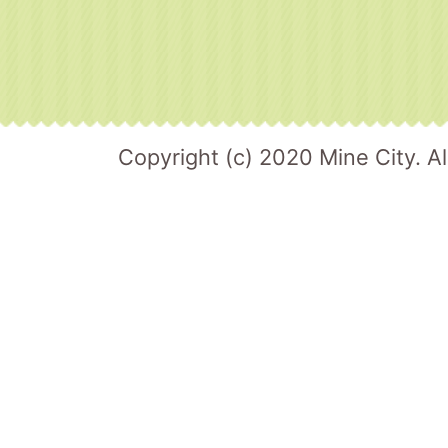
Copyright (c) 2020 Mine City. Al