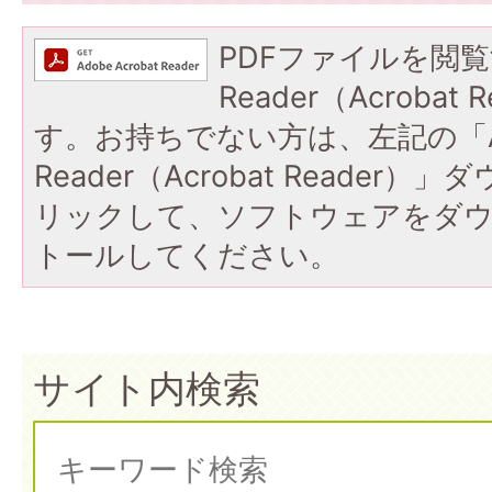
PDFファイルを閲覧
Reader（Acroba
す。お持ちでない方は、左記の「A
Reader（Acrobat Reade
リックして、ソフトウェアをダ
トールしてください。
サイト内検索