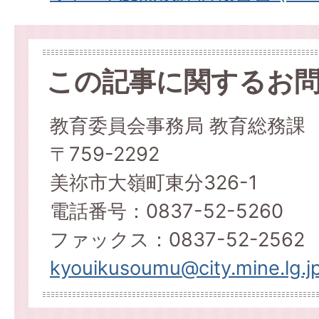
この記事に関するお
教育委員会事務局 教育総務課
〒759-2292
美祢市大嶺町東分326-1
電話番号：0837-52-5260
ファックス：0837-52-2562
kyouikusoumu@city.mine.lg.j