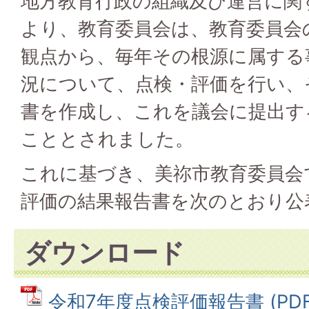
地方教育行政の組織及び運営に関
より、教育委員会は、教育委員会
観点から、毎年その根源に属する
況について、点検・評価を行い、
書を作成し、これを議会に提出す
こととされました。
これに基づき、美祢市教育委員会
評価の結果報告書を次のとおり公
ダウンロード
令和7年度点検評価報告書 (PDFフ