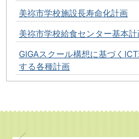
美祢市学校施設長寿命化計画
美祢市学校給食センター基本計
GIGAスクール構想に基づくIC
する各種計画