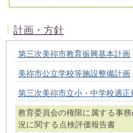
計画・方針
第三次美祢市教育振興基本計画
美祢市公立学校等施設整備計画
第三次美祢市立小・中学校適正
教育委員会の権限に属する事務
況に関する点検評価報告書