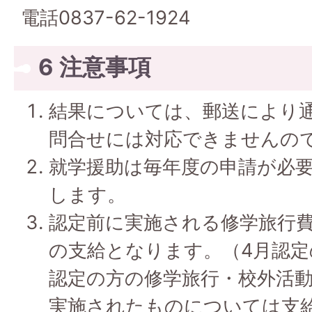
電話0837-62-1924
6 注意事項
結果については、郵送により
問合せには対応できませんの
就学援助は毎年度の申請が必
します。
認定前に実施される修学旅行
の支給となります。（4月認定
認定の方の修学旅行・校外活
実施されたものについては支