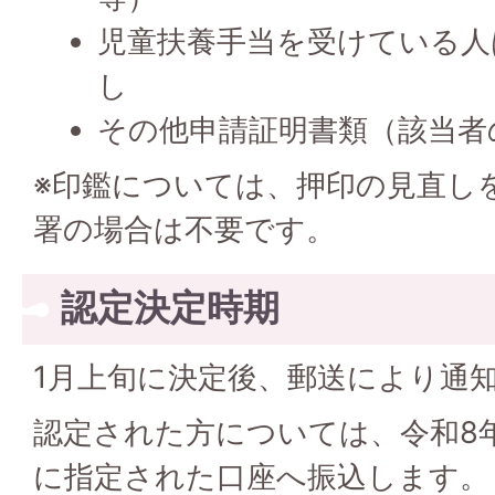
児童扶養手当を受けている人
し
その他申請証明書類（該当者
※印鑑については、押印の見直し
署の場合は不要です。
認定決定時期
1月上旬に決定後、郵送により通
認定された方については、令和8年
に指定された口座へ振込します。