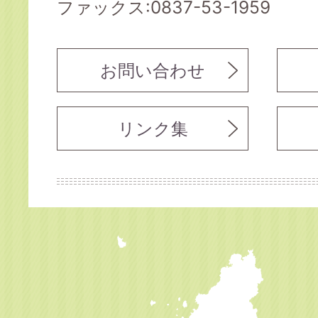
ファックス:0837-53-1959
お問い合わせ
リンク集