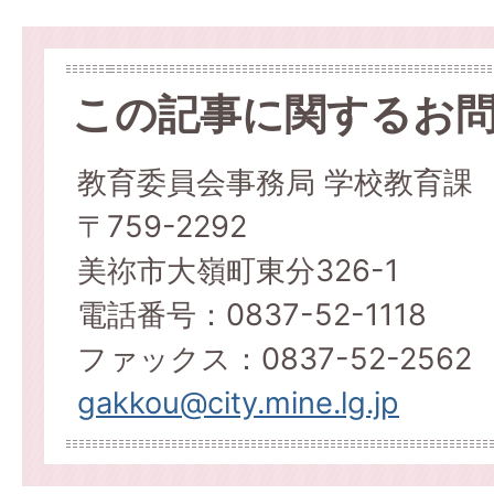
この記事に関するお
教育委員会事務局 学校教育課
〒759-2292
美祢市大嶺町東分326-1
電話番号：0837-52-1118
ファックス：0837-52-2562
gakkou@city.mine.lg.jp