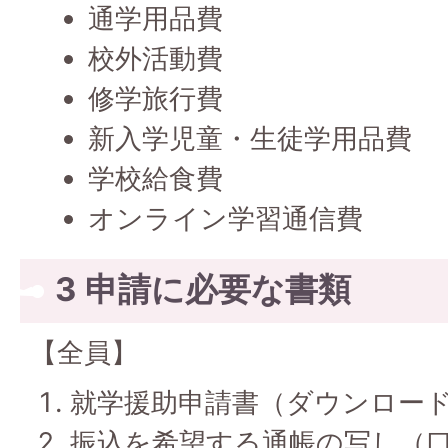
通学用品費
校外活動費
修学旅行費
新入学児童・生徒学用品費
学校給食費
オンライン学習通信費
3 申請に必要な書類
【全員】
就学援助申請書（ダウンロー
振込を希望する通帳の写し（