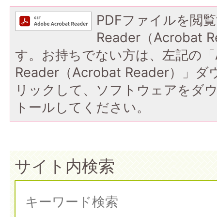
PDFファイルを閲覧
Reader（Acroba
す。お持ちでない方は、左記の「A
Reader（Acrobat Reade
リックして、ソフトウェアをダ
トールしてください。
サイト内検索