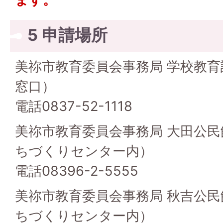
5 申請場所
美祢市教育委員会事務局 学校教育
窓口）
電話0837-52-1118
美祢市教育委員会事務局 大田公
ちづくりセンター内）
電話08396-2-5555
美祢市教育委員会事務局 秋吉公
ちづくりセンター内）