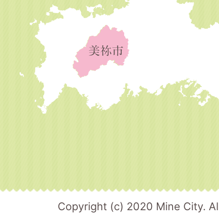
Copyright (c) 2020 Mine City. Al