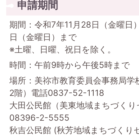
申請期間
期間：令和7年11月28日（金曜日）
日（金曜日）まで
※土曜、日曜、祝日を除く。
時間：午前9時から午後5時まで
場所：美祢市教育委員会事務局学
2階）電話0837-52-1118
大田公民館（美東地域まちづくり
08396-2-5555
秋吉公民館 (秋芳地域まちづくりセン