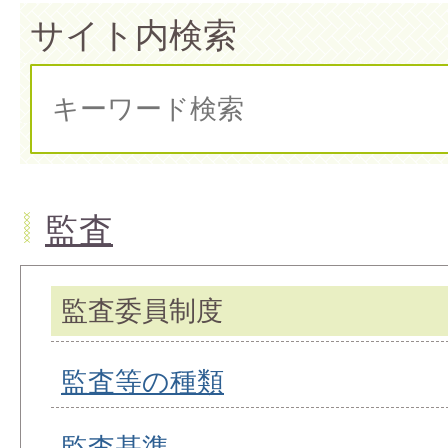
サイト内検索
監査
監査委員制度
監査等の種類
監査基準