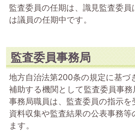
監査委員の任期は、識見監査委員
は議員の任期中です。
監査委員事務局
地方自治法第200条の規定に基づ
補助する機関として監査委員事務
事務局職員は、監査委員の指示を
資料収集や監査結果の公表事務等
ます。