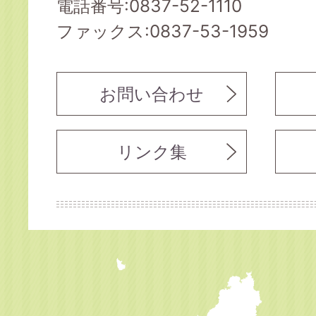
電話番号:0837-52-1110
ファックス:0837-53-1959
お問い合わせ
リンク集