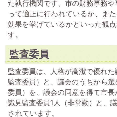
た執行機関です。市の財務事務や
って適正に行われているか、また
効果を挙げているかといった観点
す。
監査委員
監査委員は、人格が高潔で優れた
監査委員）と、議会のうちから選
委員）を、議会の同意を得て市長
識見監査委員1人（非常勤）と、議
されています。