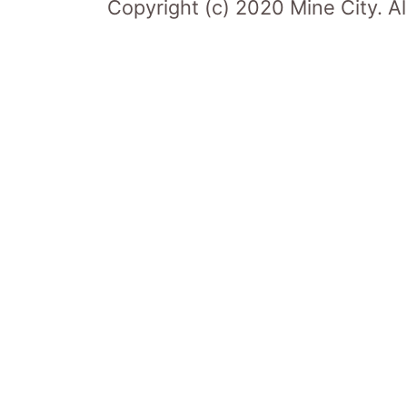
Copyright (c) 2020 Mine City. Al