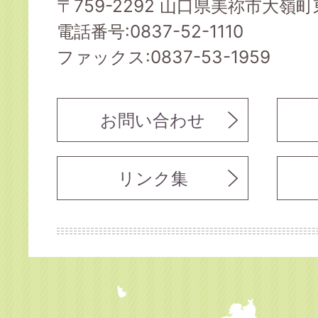
〒759-2292 山口県美祢市大嶺町東
電話番号:0837-52-1110
ファックス:0837-53-1959
お問い合わせ
リンク集