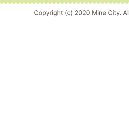
Copyright (c) 2020 Mine City. Al