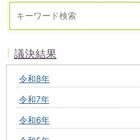
議決結果
令和8年
令和7年
令和6年