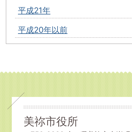
平成21年
平成20年以前
美祢市役所