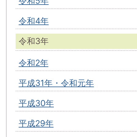
令和5年
令和4年
令和3年
令和2年
平成31年・令和元年
平成30年
平成29年