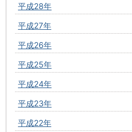
平成28年
平成27年
平成26年
平成25年
平成24年
平成23年
平成22年