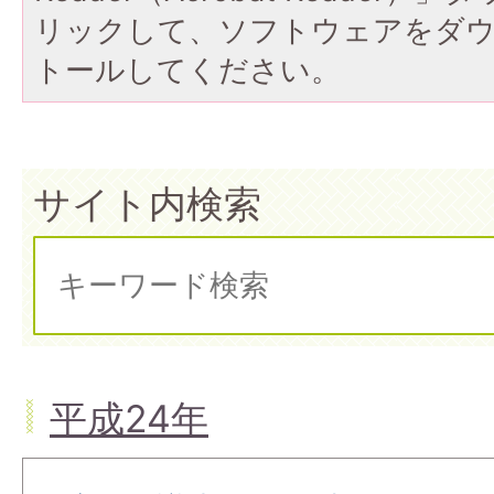
リックして、ソフトウェアをダ
トールしてください。
サイト内検索
平成24年