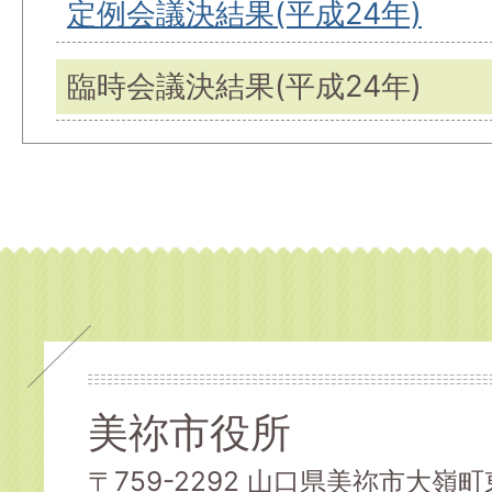
定例会議決結果(平成24年)
臨時会議決結果(平成24年)
美祢市役所
〒759-2292 山口県美祢市大嶺町東