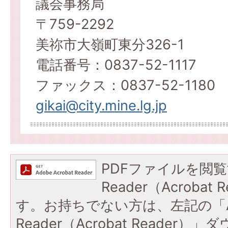
議会事務局
〒759-2292
美祢市大嶺町東分326-1
電話番号：0837-52-1117
ファックス：0837-52-1180
gikai@city.mine.lg.jp
PDFファイルを閲覧
Reader（Acroba
す。お持ちでない方は、左記の「A
Reader（Acrobat Reade