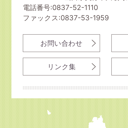
電話番号:0837-52-1110
ファックス:0837-53-1959
お問い合わせ
リンク集