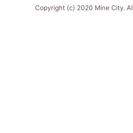
Copyright (c) 2020 Mine City. Al