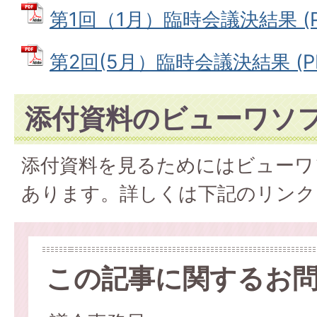
第1回（1月）臨時会議決結果 (PD
第2回(5月）臨時会議決結果 (PD
添付資料のビューワソ
添付資料を見るためにはビューワ
あります。詳しくは下記のリンク
この記事に関するお