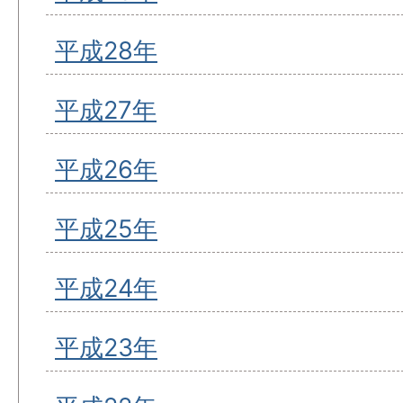
平成28年
平成27年
平成26年
平成25年
平成24年
平成23年