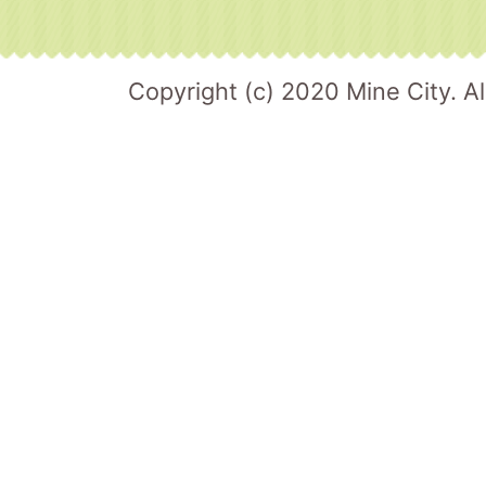
Copyright (c) 2020 Mine City. Al