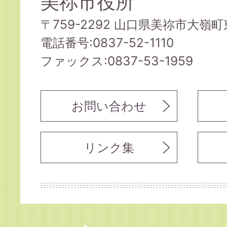
美祢市役所
〒759-2292 山口県美祢市大嶺町東
電話番号:0837-52-1110
ファックス:0837-53-1959
お問い合わせ
リンク集