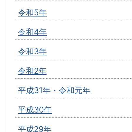
令和5年
令和4年
令和3年
令和2年
平成31年・令和元年
平成30年
平成29年