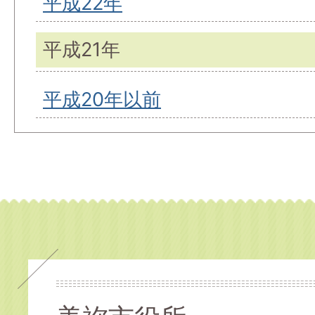
平成22年
平成21年
平成20年以前