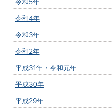
令和5年
令和4年
令和3年
令和2年
平成31年・令和元年
平成30年
平成29年