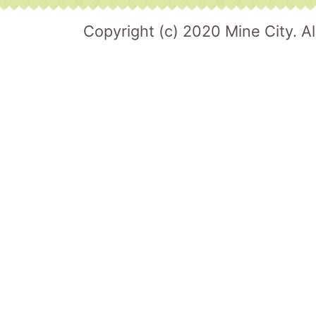
Copyright (c) 2020 Mine City. Al