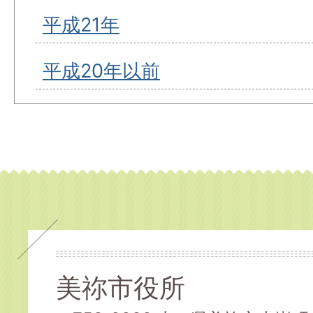
平成21年
平成20年以前
美祢市役所