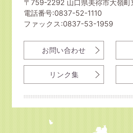
〒759-2292 山口県美祢市大嶺町東
電話番号:0837-52-1110
ファックス:0837-53-1959
お問い合わせ
リンク集