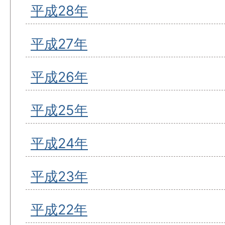
平成28年
平成27年
平成26年
平成25年
平成24年
平成23年
平成22年