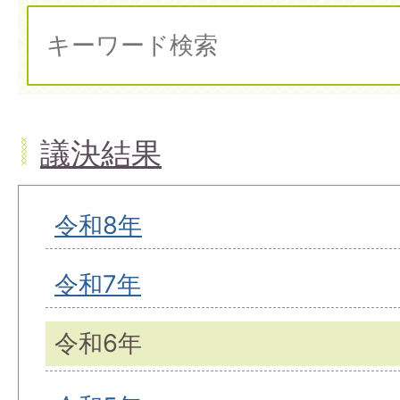
議決結果
令和8年
令和7年
令和6年