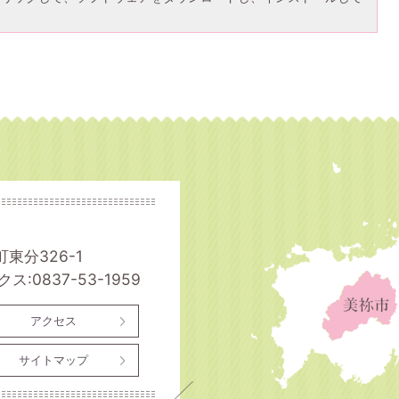
町東分326-1
ス:0837-53-1959
アクセス
サイトマップ