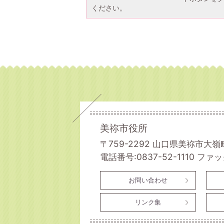
ください。
美祢市役所
〒759-2292 山口県美祢市大嶺
電話番号:0837-52-1110
ファック
お問い合わせ
リンク集