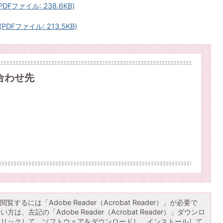
ファイル: 238.6KB)
Fファイル: 213.5KB)
合わせ先
覧するには「Adobe Reader（Acrobat Reader）」が必要で
は、左記の「Adobe Reader（Acrobat Reader）」ダウンロ
クリックして、ソフトウェアをダウンロードし、インストールして