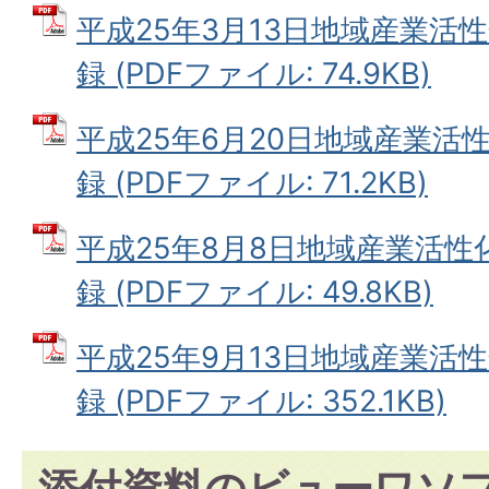
平成25年3月13日地域産業活
録 (PDFファイル: 74.9KB)
平成25年6月20日地域産業活
録 (PDFファイル: 71.2KB)
平成25年8月8日地域産業活
録 (PDFファイル: 49.8KB)
平成25年9月13日地域産業活
録 (PDFファイル: 352.1KB)
添付資料のビューワソ