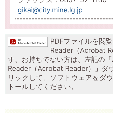
gikai@city.mine.lg.jp
PDFファイルを閲覧
Reader（Acroba
す。お持ちでない方は、左記の「A
Reader（Acrobat Reade
リックして、ソフトウェアをダ
トールしてください。