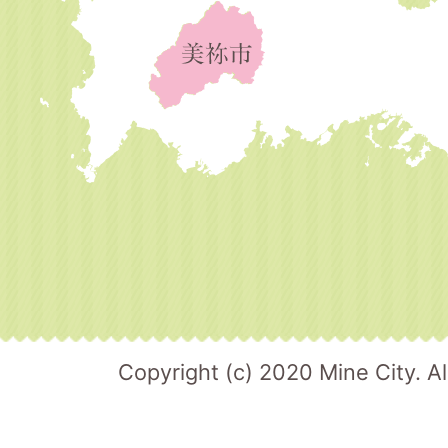
Copyright (c) 2020 Mine City. Al