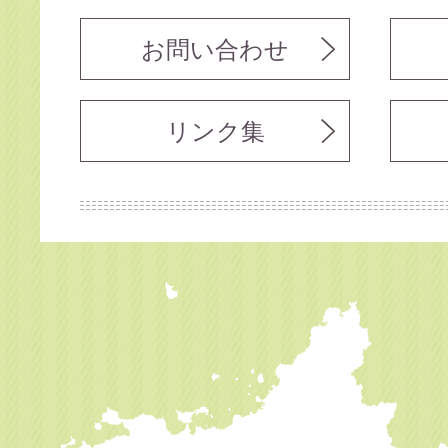
お問い合わせ
リンク集