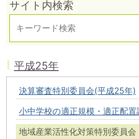
サイト内検索
平成25年
決算審査特別委員会(平成25年)
小中学校の適正規模・適正配置
地域産業活性化対策特別委員会