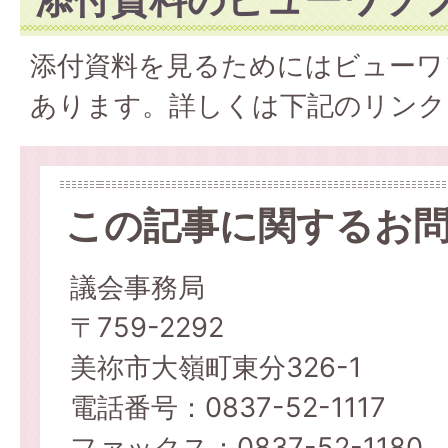
添付資料を見るためにはビューワ
あります。詳しくは下記のリンク
この記事に関するお
議会事務局
〒759-2292
美祢市大嶺町東分326-1
電話番号：0837-52-1117
ファックス：0837-52-1180