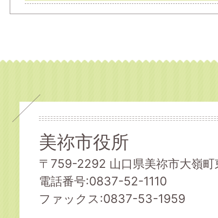
美祢市役所
〒759-2292 山口県美祢市大嶺町東
電話番号:0837-52-1110
ファックス:0837-53-1959