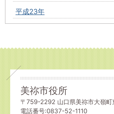
平成23年
美祢市役所
〒759-2292 山口県美祢市大嶺町東
電話番号:0837-52-1110