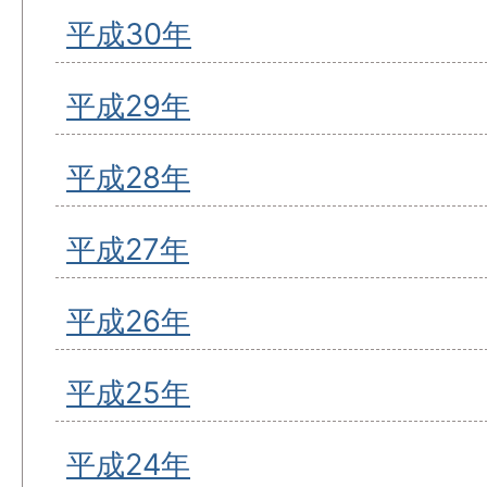
平成30年
平成29年
平成28年
平成27年
平成26年
平成25年
平成24年