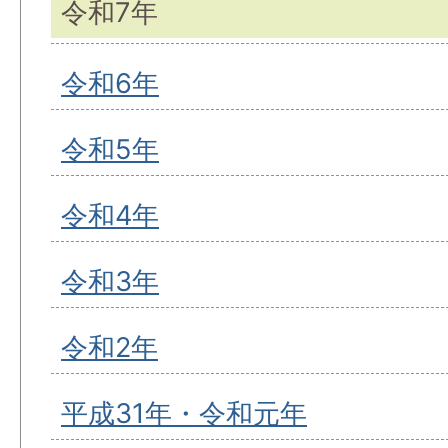
令和7年
令和6年
令和5年
令和4年
令和3年
令和2年
平成31年・令和元年