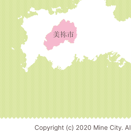
Copyright (c) 2020 Mine City. Al