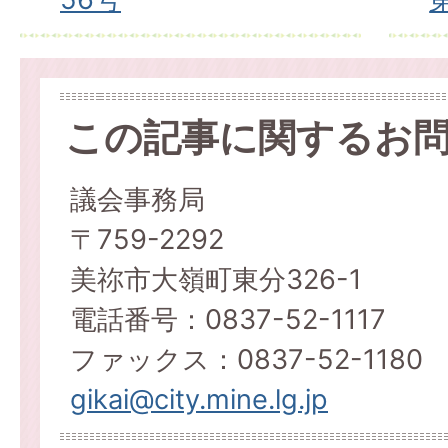
この記事に関するお
議会事務局
〒759-2292
美祢市大嶺町東分326-1
電話番号：0837-52-1117
ファックス：0837-52-1180
gikai@city.mine.lg.jp