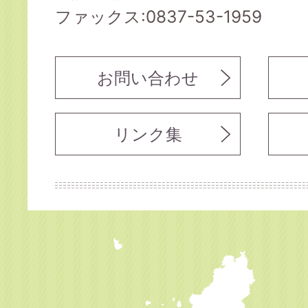
ファックス:0837-53-1959
お問い合わせ
リンク集