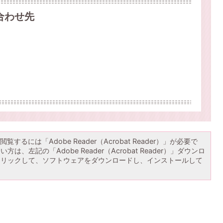
合わせ先
覧するには「Adobe Reader（Acrobat Reader）」が必要で
は、左記の「Adobe Reader（Acrobat Reader）」ダウンロ
クリックして、ソフトウェアをダウンロードし、インストールして