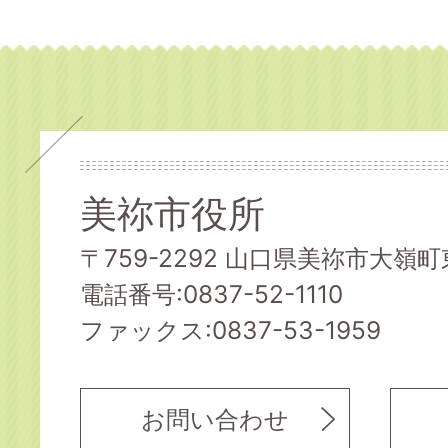
美祢市役所
〒759-2292 山口県美祢市大嶺町東
電話番号:0837-52-1110
ファックス:0837-53-1959
お問い合わせ