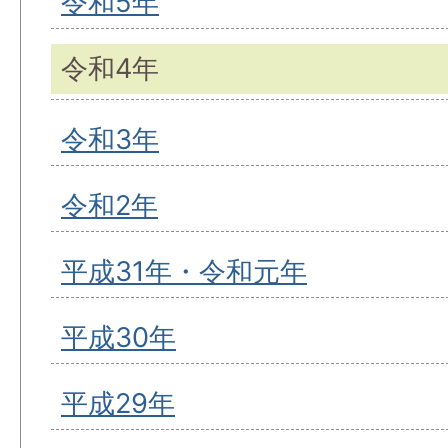
令和5年
令和4年
令和3年
令和2年
平成31年・令和元年
平成30年
平成29年