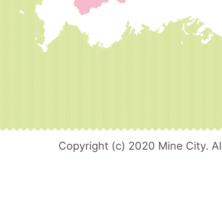
Copyright (c) 2020 Mine City. Al