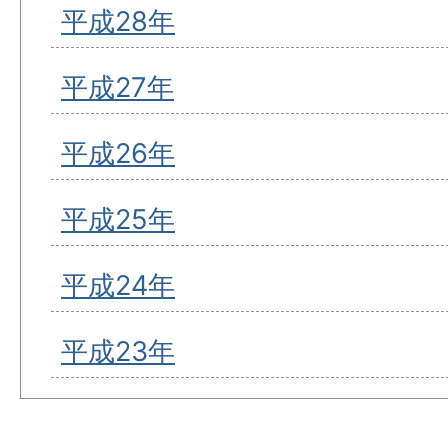
平成28年
平成27年
平成26年
平成25年
平成24年
平成23年