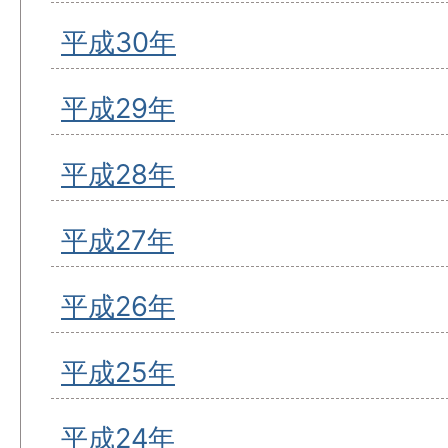
平成30年
平成29年
平成28年
平成27年
平成26年
平成25年
平成24年