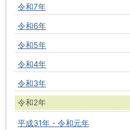
令和7年
令和6年
令和5年
令和4年
令和3年
令和2年
平成31年・令和元年