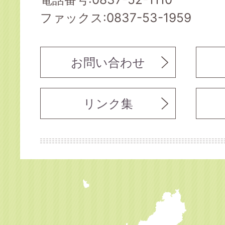
ファックス:0837-53-1959
お問い合わせ
リンク集