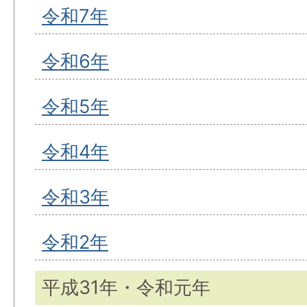
令和7年
令和6年
令和5年
令和4年
令和3年
令和2年
平成31年・令和元年