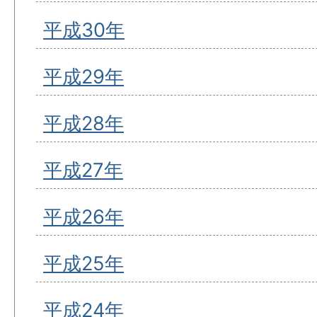
平成30年
平成29年
平成28年
平成27年
平成26年
平成25年
平成24年