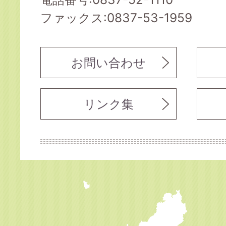
ファックス:0837-53-1959
お問い合わせ
リンク集