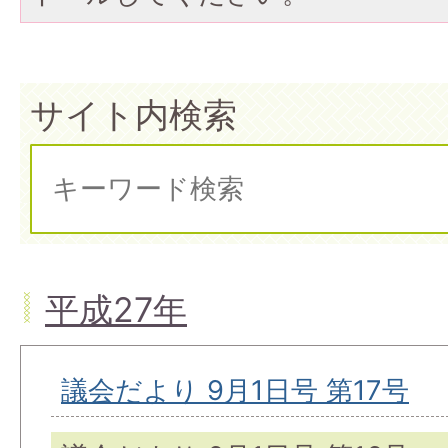
サイト内検索
平成27年
議会だより 9月1日号 第17号