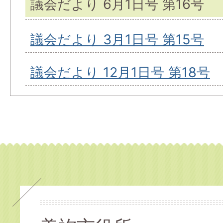
議会だより 6月1日号 第16号
議会だより 3月1日号 第15号
議会だより 12月1日号 第18号