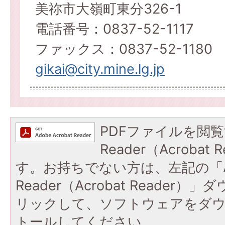
美祢市大嶺町東分326-1
電話番号：0837-52-1117
ファックス：0837-52-1180
gikai@city.mine.lg.jp
PDFファイルを閲覧
Reader（Acroba
す。お持ちでない方は、左記の「A
Reader（Acrobat Reade
リックして、ソフトウェアをダ
トールしてください。