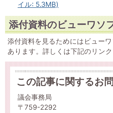
イル: 5.3MB)
添付資料のビューワソ
添付資料を見るためにはビューワ
あります。詳しくは下記のリンク
この記事に関するお
議会事務局
〒759-2292