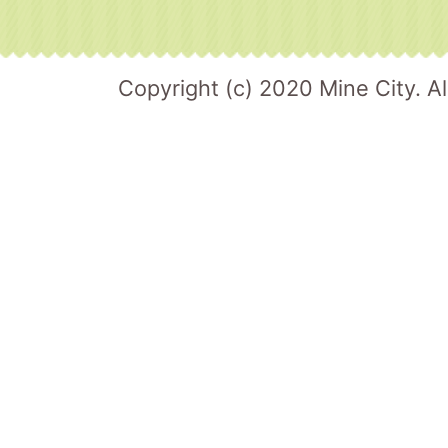
Copyright (c) 2020 Mine City. Al