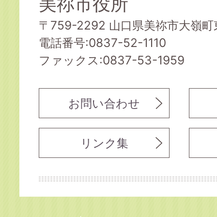
美祢市役所
〒759-2292 山口県美祢市大嶺町東
電話番号:0837-52-1110
ファックス:0837-53-1959
お問い合わせ
リンク集