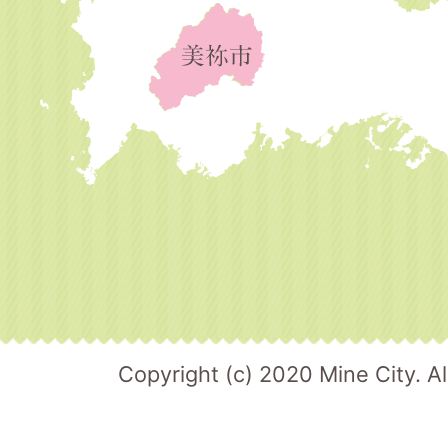
Copyright (c) 2020 Mine City. Al