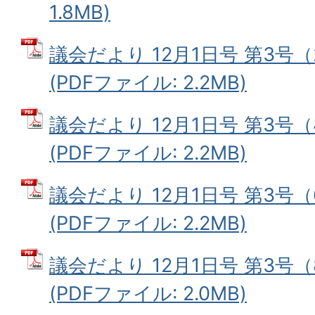
1.8MB)
議会だより 12月1日号 第3号
(PDFファイル: 2.2MB)
議会だより 12月1日号 第3号
(PDFファイル: 2.2MB)
議会だより 12月1日号 第3号
(PDFファイル: 2.2MB)
議会だより 12月1日号 第3号
(PDFファイル: 2.0MB)