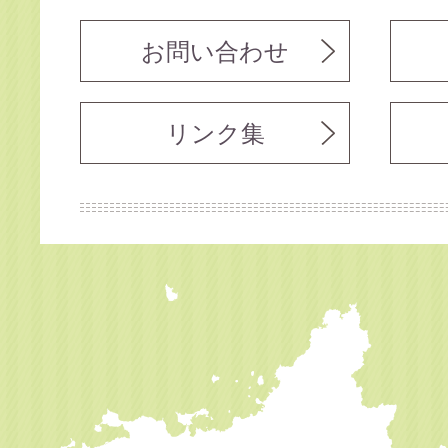
お問い合わせ
リンク集