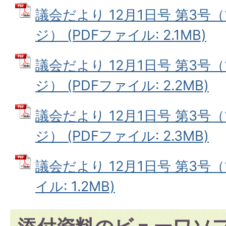
議会だより 12月1日号 第3号（
ジ） (PDFファイル: 2.1MB)
議会だより 12月1日号 第3号（
ジ） (PDFファイル: 2.2MB)
議会だより 12月1日号 第3号（
ジ） (PDFファイル: 2.3MB)
議会だより 12月1日号 第3号（
イル: 1.2MB)