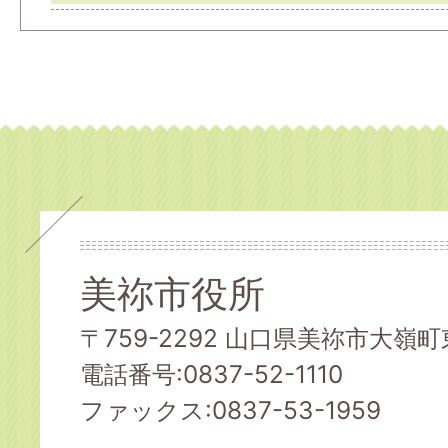
美祢市役所
〒759-2292 山口県美祢市大嶺町東
電話番号:0837-52-1110
ファックス:0837-53-1959