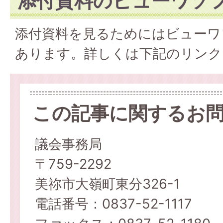
添付資料のビューワソ
添付資料を見るためにはビューワ
あります。詳しくは下記のリンク
この記事に関するお
議会事務局
〒759-2292
美祢市大嶺町東分326-1
電話番号：0837-52-1117