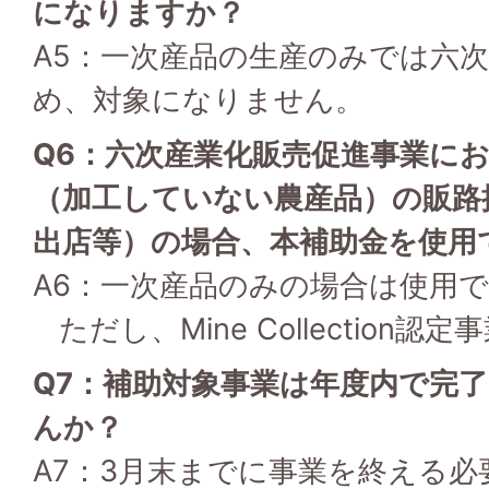
になりますか？
A5：一次産品の生産のみでは六
め、対象になりません。
Q6：六次産業化販売促進事業に
（加工していない農産品）の販路
出店等）の場合、本補助金を使用
A6：一次産品のみの場合は使用
ただし、Mine Collection
Q7：補助対象事業は年度内で完
んか？
A7：3月末までに事業を終える