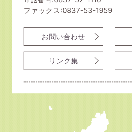
ファックス:0837-53-1959
お問い合わせ
リンク集