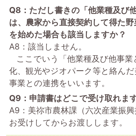
Q8：ただし書きの「他業種及び
は、農家から直接契約して得た野
を始めた場合も該当しますか？
A8：該当しません。
ここでいう「他業種及び他事業
化、観光やジオパーク等と絡んだ
事業との連携をいいます。
Q9：申請書はどこで受け取れま
A9：美祢市農林課（六次産業振
お受けしてからお渡しします。