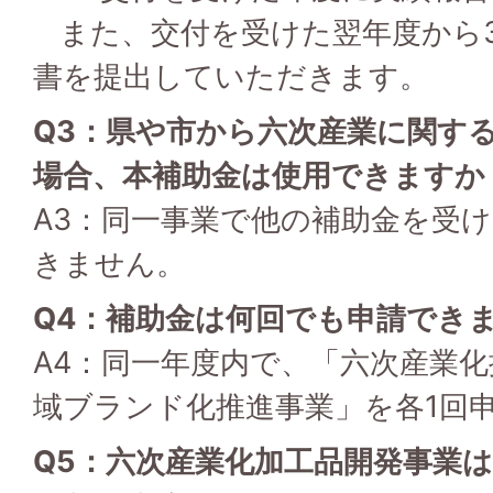
また、交付を受けた翌年度から
書を提出していただきます。
Q3：県や市から六次産業に関す
場合、本補助金は使用できますか
A3：同一事業で他の補助金を受
きません。
Q4：補助金は何回でも申請でき
A4：同一年度内で、「六次産業
域ブランド化推進事業」を各1回
Q5：六次産業化加工品開発事業