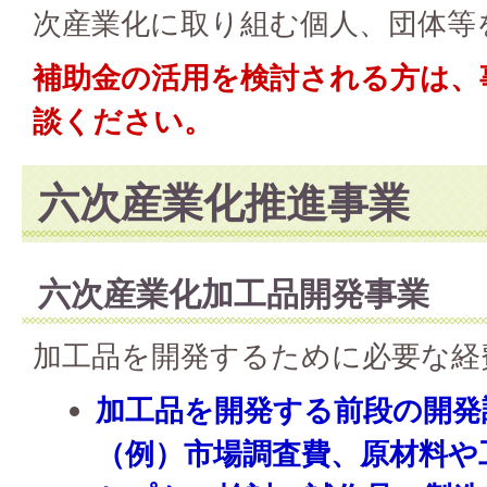
次産業化に取り組む個人、団体等
補助金の活用を検討される方は、
談ください。
六次産業化推進事業
六次産業化加工品開発事業
加工品を開発するために必要な経
加工品を開発する前段の開発
（例）市場調査費、原材料や