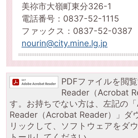
美祢市大嶺町東分326-1
電話番号：0837-52-1115
ファックス：0837-52-0387
nourin@city.mine.lg.jp
PDFファイルを閲覧
Reader（Acroba
す。お持ちでない方は、左記の「A
Reader（Acrobat Reade
リックして、ソフトウェアをダ
トールしてください。