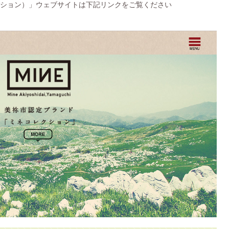
ネコレクション）」ウェブサイトは下記リンクをご覧ください