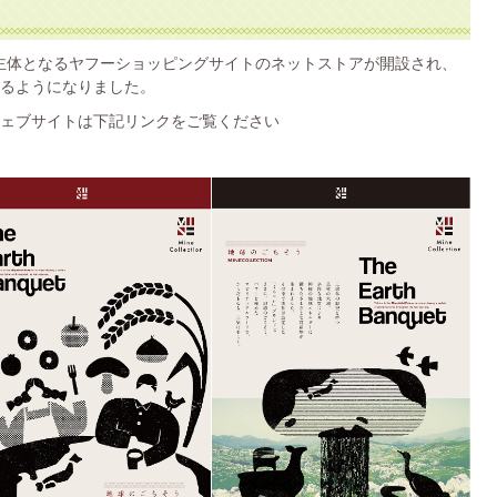
営主体となるヤフーショッピングサイトのネットストアが開設され、
るようになりました。
ェブサイトは下記リンクをご覧ください