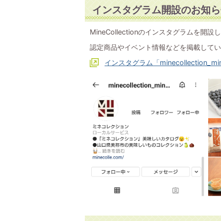
インスタグラム開設のお知ら
MineCollectionのインスタグラムを開
認定商品やイベント情報などを掲載してい
インスタグラム「minecollection_min