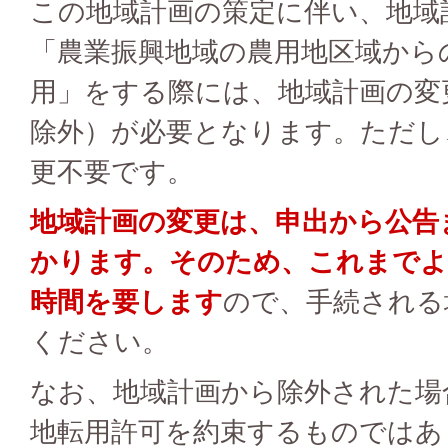
この地域計画の策定に伴い、地域
「農業振興地域の農用地区域から
用」をする際には、地域計画の変
除外）が必要となります。ただし
更不要です。
地域計画の変更は、申出から公告
かります。そのため、これまでよ
時間を要します
ので、手続される
ください。
なお、地域計画から除外された場
地転用許可を約束するものではあ