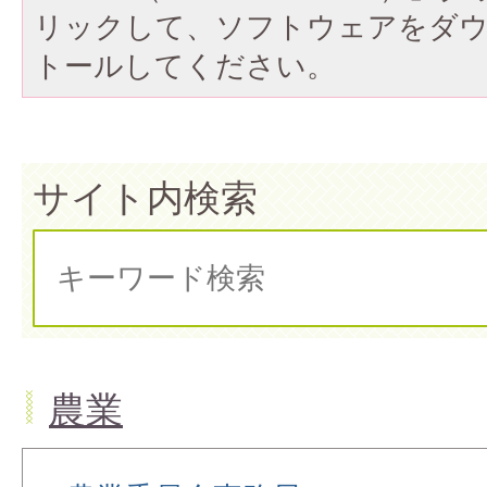
リックして、ソフトウェアをダ
トールしてください。
サイト内検索
農業