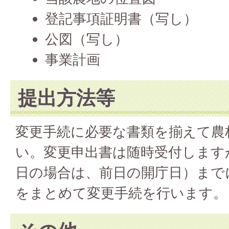
登記事項証明書（写し）
公図（写し）
事業計画
提出方法等
変更手続に必要な書類を揃えて農
い。変更申出書は随時受付します
日の場合は、前日の開庁日）まで
をまとめて変更手続を行います。