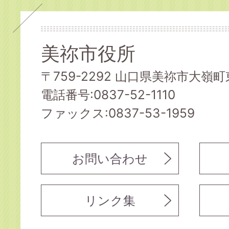
美祢市役所
〒759-2292 山口県美祢市大嶺町東
電話番号:0837-52-1110
ファックス:0837-53-1959
お問い合わせ
リンク集