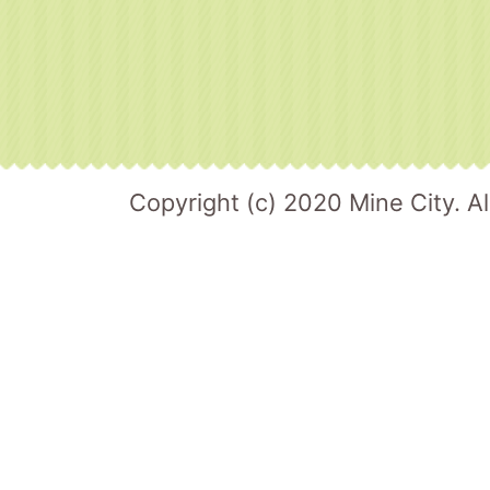
Copyright (c) 2020 Mine City. Al