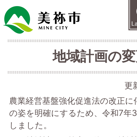
地域計画の変
更
農業経営基盤強化促進法の改正に
の姿を明確にするため、令和7年
しました。