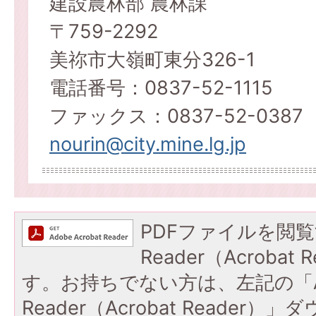
建設農林部 農林課
〒759-2292
美祢市大嶺町東分326-1
電話番号：0837-52-1115
ファックス：0837-52-0387
nourin@city.mine.lg.jp
PDFファイルを閲覧
Reader（Acroba
す。お持ちでない方は、左記の「A
Reader（Acrobat Reade