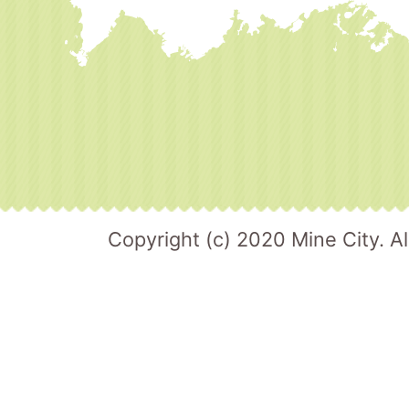
Copyright (c) 2020 Mine City. Al