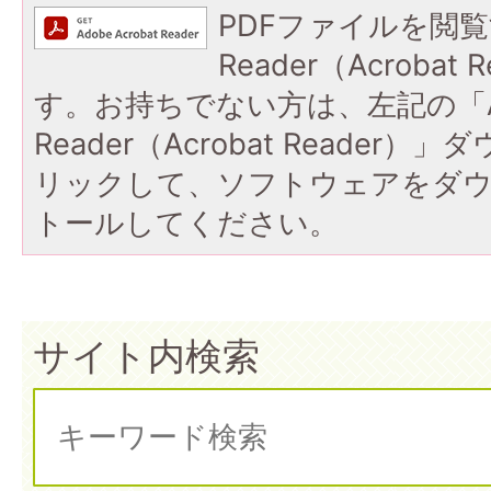
PDFファイルを閲覧
Reader（Acroba
す。お持ちでない方は、左記の「A
Reader（Acrobat Reade
リックして、ソフトウェアをダ
トールしてください。
サイト内検索