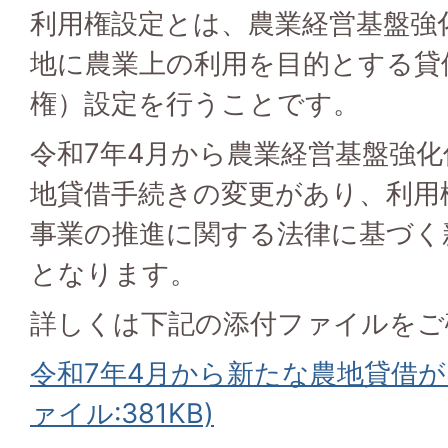
利用権設定とは、農業経営基盤強
地に農業上の利用を目的とする貸
権）設定を行うことです。
令和7年4月から農業経営基盤強
地貸借手続きの変更があり、利用
事業の推進に関する法律に基づく
となります。
詳しくは下記の添付ファイルをご
令和7年4月から新たな農地貸借が
ァイル:381KB)