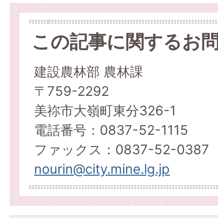
この記事に関するお
建設農林部 農林課
〒759-2292
美祢市大嶺町東分326-1
電話番号：0837-52-1115
ファックス：0837-52-0387
nourin@city.mine.lg.jp