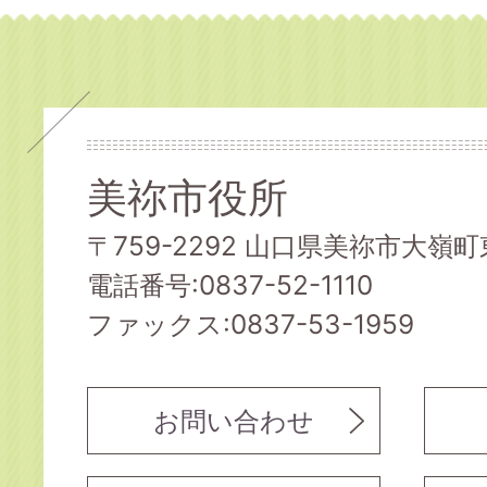
美祢市役所
〒759-2292 山口県美祢市大嶺町東
電話番号:0837-52-1110
ファックス:0837-53-1959
お問い合わせ