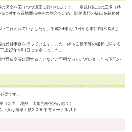
境の保全を図りつつ適正に行われるよう、一定規模以上の工場（特
積に対する緑地面積率等の割合を定め、関係書類の提出を義務付
いて行われていましたが、平成24年4月1日から市に権限移譲さ
届出受付事務を行っています。また、緑地面積率等の緩和に関する
平成27年4月1日に制定しました。
緑地面積率等に関することなどご不明な点がございましたら下記の
必要です。
業（水力、地熱、太陽光発電所は除く）
以上又は建築面積3,000平方メートル以上