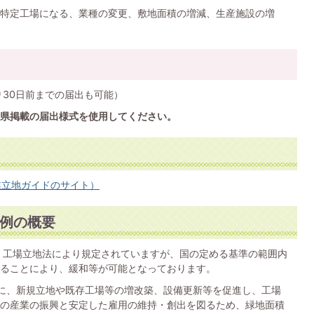
特定工場になる、業種の変更、敷地面積の増減、生産施設の増
り30日前までの届出も可能）
県掲載の届出様式を使用してください。
業立地ガイドのサイト）
例の概要
、工場立地法により規定されていますが、国の定める基準の範囲内
ることにより、緩和等が可能となっております。
日に、新規立地や既存工場等の増改築、設備更新等を促進し、工場
の産業の振興と安定した雇用の維持・創出を図るため、緑地面積