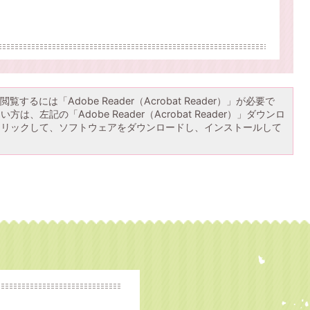
覧するには「Adobe Reader（Acrobat Reader）」が必要で
は、左記の「Adobe Reader（Acrobat Reader）」ダウンロ
クリックして、ソフトウェアをダウンロードし、インストールして