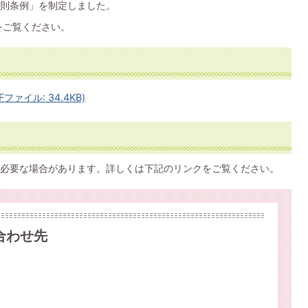
則条例」を制定しました。
をご覧ください。
ァイル: 34.4KB)
必要な場合があります。詳しくは下記のリンクをご覧ください。
合わせ先