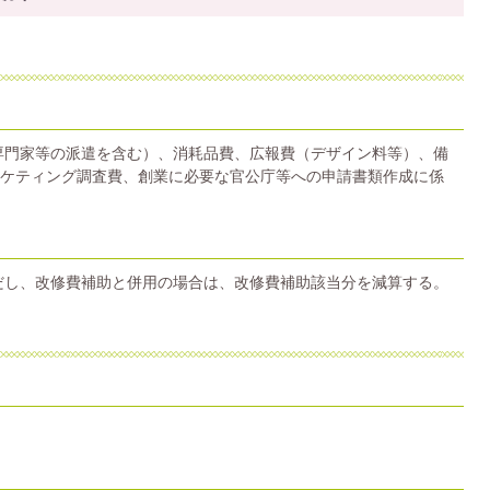
専門家等の派遣を含む）、消耗品費、広報費（デザイン料等）、備
ケティング調査費、創業に必要な官公庁等への申請書類作成に係
ただし、改修費補助と併用の場合は、改修費補助該当分を減算する。