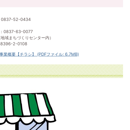
37-52-0434
837-63-0077
東地域まちづくりセンター内）
96-2-0108
要【チラシ】 (PDFファイル: 6.7MB)