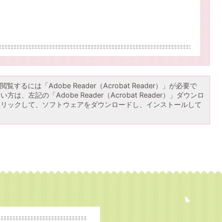
覧するには「Adobe Reader（Acrobat Reader）」が必要で
は、左記の「Adobe Reader（Acrobat Reader）」ダウンロ
クリックして、ソフトウェアをダウンロードし、インストールして