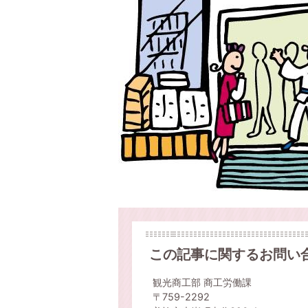
この記事に関するお問い
観光商工部 商工労働課
〒759-2292