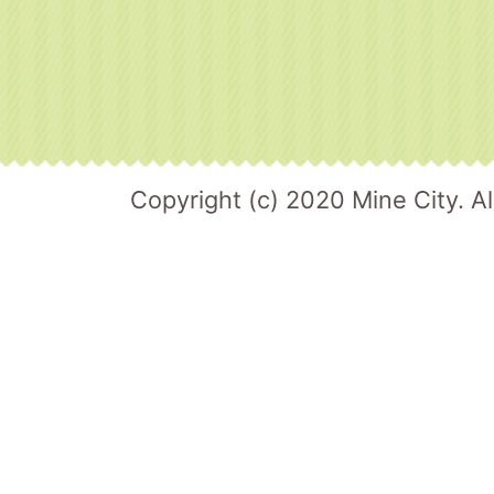
Copyright (c) 2020 Mine City. Al