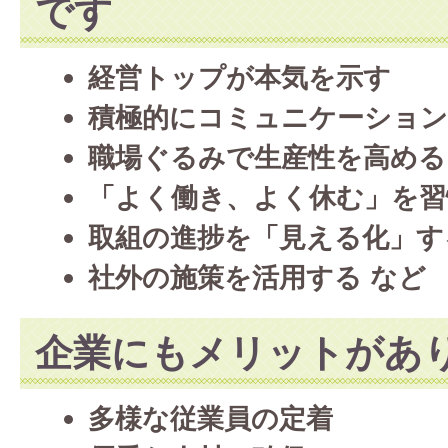
です
経営トップが本気を示す
積極的にコミュニケーショ
職場ぐるみで生産性を高める
「よく働き、よく休む」を習
取組の進捗を「見える化」す
社外の施策を活用する
など
企業にもメリットがあ
多様な従業員の定着