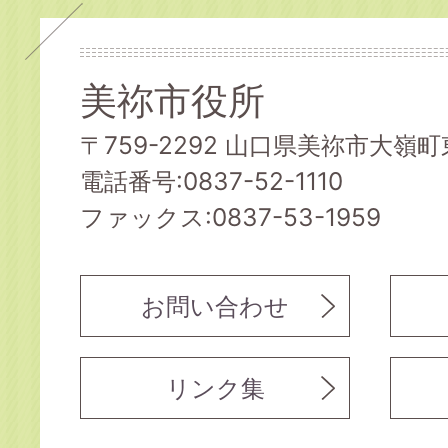
美祢市役所
〒759-2292 山口県美祢市大嶺町東
電話番号:0837-52-1110
ファックス:0837-53-1959
お問い合わせ
リンク集