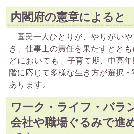
内閣府の憲章によると
「国民一人ひとりが、やりがいや
き、仕事上の責任を果たすととも
どにおいても、子育て期、中高年
階に応じて多様な生き方が選択・
あります。
ワーク・ライフ・バラ
会社や職場ぐるみで進