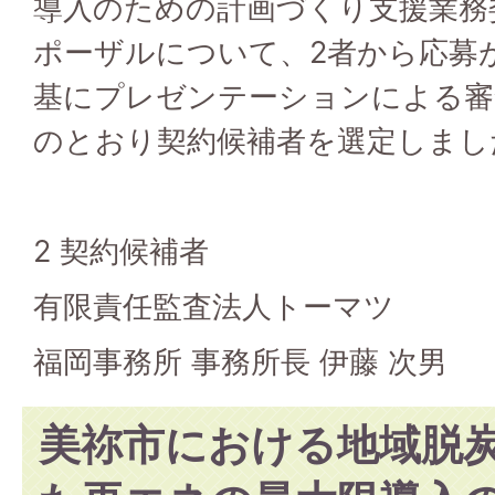
導入のための計画づくり支援業務
ポーザルについて、2者から応募
基にプレゼンテーションによる審
のとおり契約候補者を選定しまし
2 契約候補者
有限責任監査法人トーマツ
福岡事務所 事務所長 伊藤 次男
美祢市における地域脱