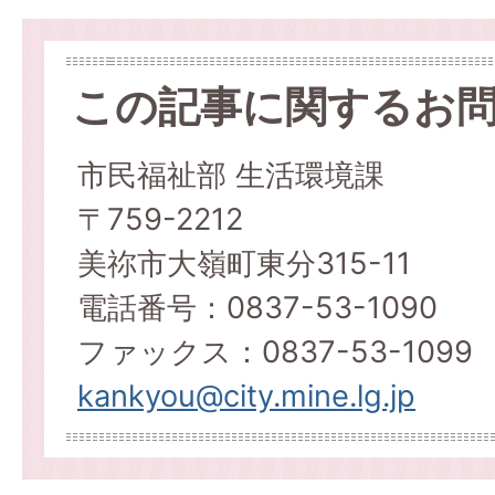
この記事に関するお
市民福祉部 生活環境課
〒759-2212
美祢市大嶺町東分315-11
電話番号：0837-53-1090
ファックス：0837-53-1099
kankyou@city.mine.lg.jp