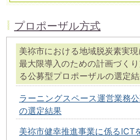
プロポーザル方式
美祢市における地域脱炭素実現
最大限導入のための計画づくり
る公募型プロポーザルの選定結
ラーニングスペース運営業務公
の選定結果
美祢市健幸推進事業に係るICT