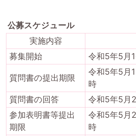
公募スケジュール
実施内容
募集開始
令和5年5月
令和5年5月
質問書の提出期限
時
質問書の回答
令和5年5月
参加表明書等提出
令和5年5月
期限
時