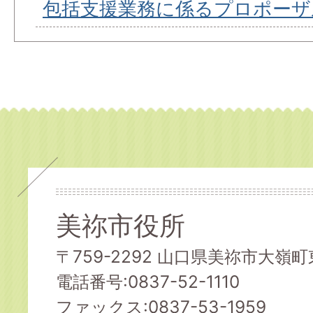
包括支援業務に係るプロポーザ
美祢市役所
〒759-2292 山口県美祢市大嶺町東
電話番号:0837-52-1110
ファックス:0837-53-1959