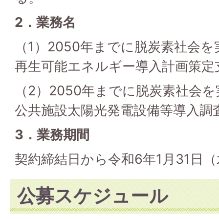
2．業務名
（1）2050年までに脱炭素社会
再生可能エネルギー導入計画策定
（2）2050年までに脱炭素社会
公共施設太陽光発電設備等導入調
3．業務期間
契約締結日から令和6年1月31日
公募スケジュール