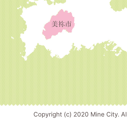
Copyright (c) 2020 Mine City. Al