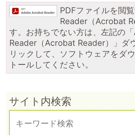
PDFファイルを閲覧
Reader（Acroba
す。お持ちでない方は、左記の「A
Reader（Acrobat Reade
リックして、ソフトウェアをダ
トールしてください。
サイト内検索