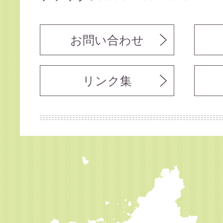
お問い合わせ
リンク集