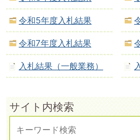
令和5年度入札結果
令和7年度入札結果
入札結果（一般業務）
サイト内検索