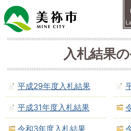
入札結果の
平成29年度入札結果
平成31年度入札結果
令和3年度入札結果