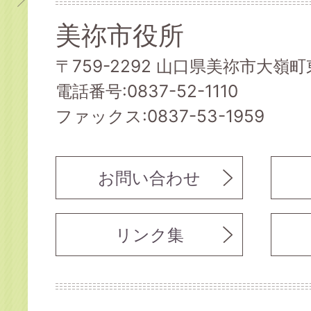
美祢市役所
〒759-2292 山口県美祢市大嶺町東
電話番号:0837-52-1110
ファックス:0837-53-1959
お問い合わせ
リンク集