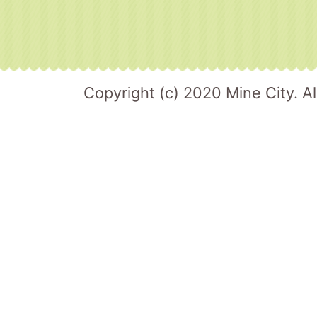
Copyright (c) 2020 Mine City. Al