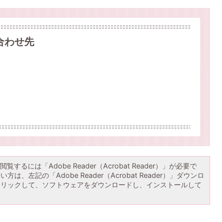
合わせ先
覧するには「Adobe Reader（Acrobat Reader）」が必要で
は、左記の「Adobe Reader（Acrobat Reader）」ダウンロ
クリックして、ソフトウェアをダウンロードし、インストールして