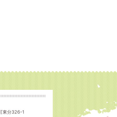
町東分326-1