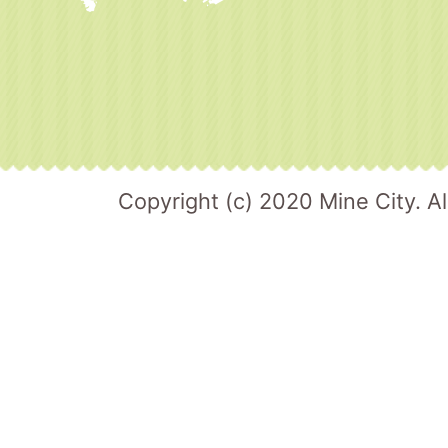
Copyright (c) 2020 Mine City. Al