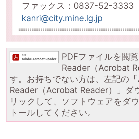
ファックス：0837-52-3333
kanri@city.mine.lg.jp
PDFファイルを閲覧
Reader（Acroba
す。お持ちでない方は、左記の「A
Reader（Acrobat Reade
リックして、ソフトウェアをダ
トールしてください。