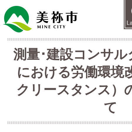
測量･建設コンサル
における労働環境
クリースタンス）
て