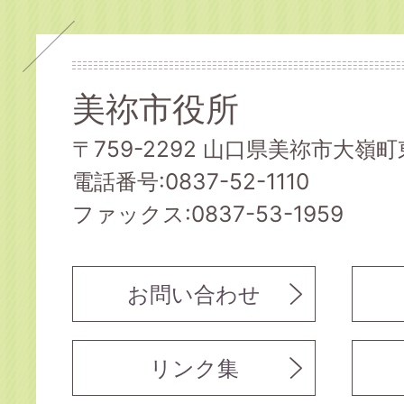
美祢市役所
〒759-2292 山口県美祢市大嶺町東
電話番号:0837-52-1110
ファックス:0837-53-1959
お問い合わせ
リンク集