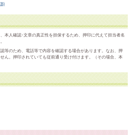
B)
、本人確認･文章の真正性を担保するため、押印に代えて担当者名
す。
確認等のため、電話等で内容を確認する場合があります。なお、押
ません。押印されていても従前通り受け付けます。（その場合、本