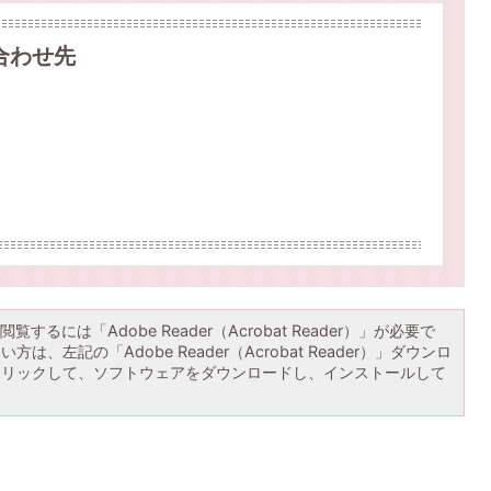
合わせ先
覧するには「Adobe Reader（Acrobat Reader）」が必要で
は、左記の「Adobe Reader（Acrobat Reader）」ダウンロ
クリックして、ソフトウェアをダウンロードし、インストールして