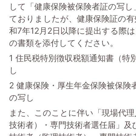
して「健康保険被保険者証の写し
ておりましたが、健康保険証の有
和7年12月2日以降に提出する際
の書類を添付してください。
1 住民税特別徴収税額通知書（特
し
2 健康保険・厚生年金保険被保険
の写し
また、このことに伴い「現場代理
技術者）・専門技術者選任届」及