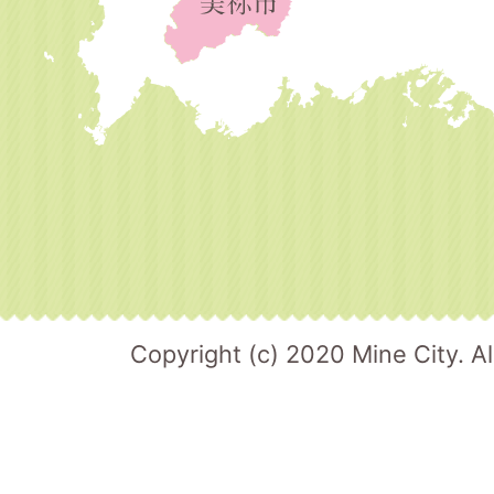
Copyright (c) 2020 Mine City. Al