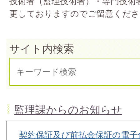
技術者（監理技術者）・専門技術
更しておりますのでご留意くださ
サイト内検索
監理課からのお知らせ
契約保証及び前払金保証の電子