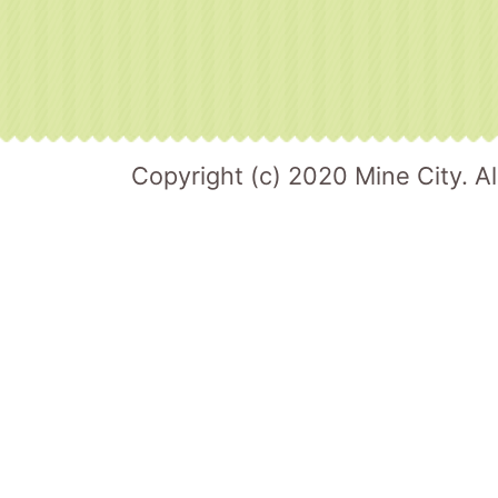
Copyright (c) 2020 Mine City. Al