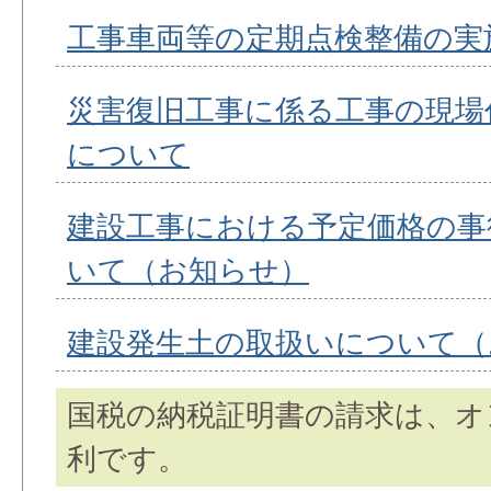
工事車両等の定期点検整備の実
災害復旧工事に係る工事の現場
について
建設工事における予定価格の事
いて（お知らせ）
建設発生土の取扱いについて（
国税の納税証明書の請求は、オ
利です。