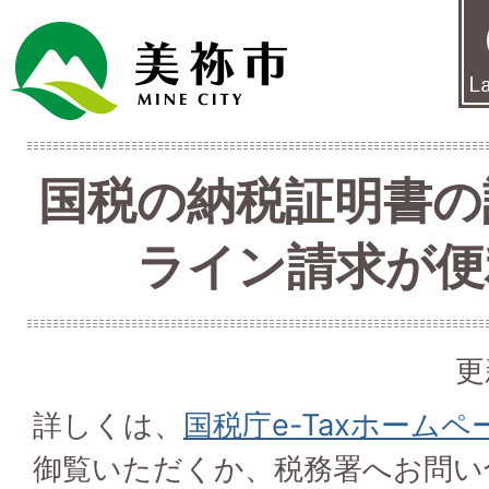
国税の納税証明書の
ライン請求が便
更
詳しくは、
国税庁e-Taxホーム
御覧いただくか、税務署へお問い