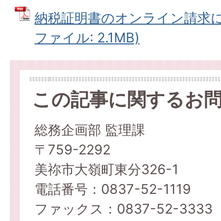
納税証明書のオンライン請求に関
ファイル: 2.1MB)
この記事に関するお
総務企画部 監理課
〒759-2292
美祢市大嶺町東分326-1
電話番号：0837-52-1119
ファックス：0837-52-3333