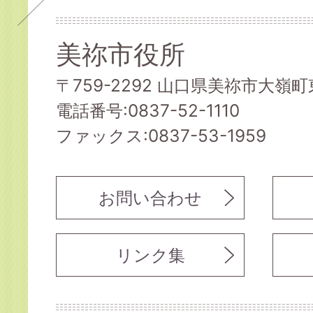
美祢市役所
〒759-2292 山口県美祢市大嶺町東
電話番号:0837-52-1110
ファックス:0837-53-1959
お問い合わせ
リンク集