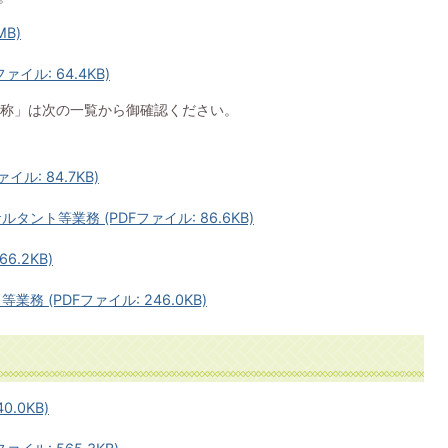
MB)
イル: 64.4KB)
称」は次の一覧から御確認ください。
ル: 84.7KB)
ント等業務 (PDFファイル: 86.6KB)
6.2KB)
 (PDFファイル: 246.0KB)
.0KB)