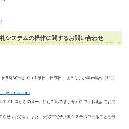
)
札システムの操作に関するお問い合わせ
午後5時30分まで（土曜日、日曜日、祝日および年末年始（12月
hi-systems.com
ルアドレスからのメールには対応できませんので、お電話でお問
知らせください。また、美祢市電子入札システムであることを最