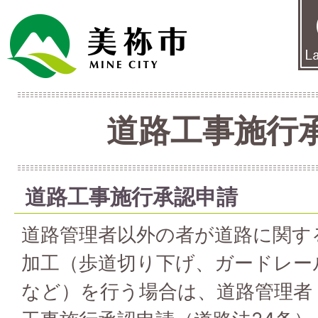
道路工事施行
道路工事施行承認申請
道路管理者以外の者が道路に関す
加工（歩道切り下げ、ガードレー
など）を行う場合は、道路管理者