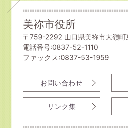
美祢市役所
〒759-2292 山口県美祢市大嶺町東
電話番号:0837-52-1110
ファックス:0837-53-1959
お問い合わせ
リンク集