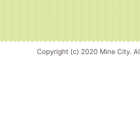
Copyright (c) 2020 Mine City. Al