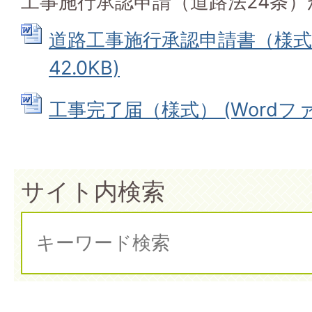
工事施行承認申請（道路法24条
道路工事施行承認申請書（様式） 
42.0KB)
工事完了届（様式） (Wordファイル
サイト内検索