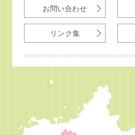
お問い合わせ
リンク集