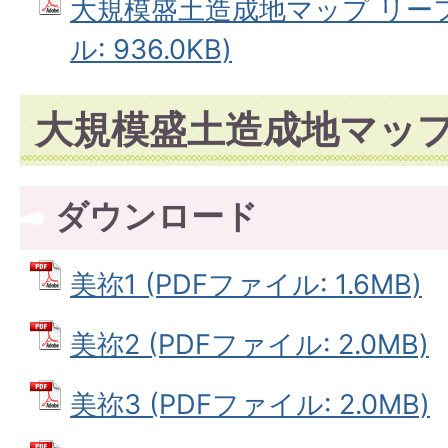
大規模盛土造成地マップ リーフ
ル: 936.0KB)
大規模盛土造成地マッ
ダウンロード
美祢1 (PDFファイル: 1.6MB)
美祢2 (PDFファイル: 2.0MB)
美祢3 (PDFファイル: 2.0MB)