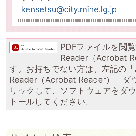
kensetsu@city.mine.lg.jp
PDFファイルを閲覧
Reader（Acroba
す。お持ちでない方は、左記の「A
Reader（Acrobat Reade
リックして、ソフトウェアをダ
トールしてください。