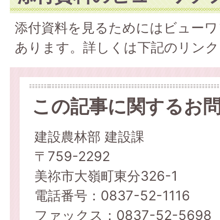
添付資料を見るためにはビューワ
あります。詳しくは下記のリンク
この記事に関するお
建設農林部 建設課
〒759-2292
美祢市大嶺町東分326-1
電話番号：0837-52-1116
ファックス：0837-52-5698