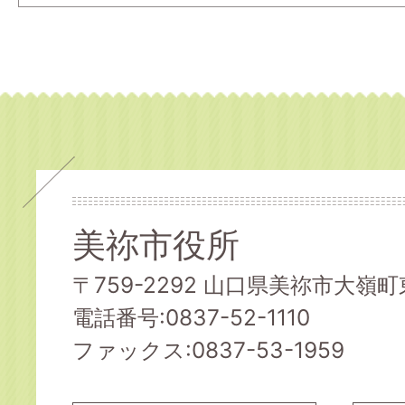
美祢市役所
〒759-2292 山口県美祢市大嶺町東
電話番号:0837-52-1110
ファックス:0837-53-1959