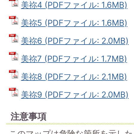
美祢4 (PDFファイル: 1.6MB)
美祢5 (PDFファイル: 1.6MB)
美祢6 (PDFファイル: 2.0MB)
美祢7 (PDFファイル: 1.7MB)
美祢8 (PDFファイル: 2.1MB)
美祢9 (PDFファイル: 2.0MB)
注意事項
このマップは危険な箇所を示した