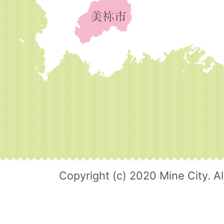
Copyright (c) 2020 Mine City. Al