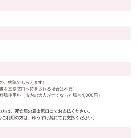
の。病院でもらえます）
書を直接窓口へ持参される場合は不要）
葬場使用料（市内の大人が亡くなった場合4,000円）
の方は、死亡届の届出窓口にてお支払ください。
をご利用の方は、ゆうすげ苑にてお支払ください。