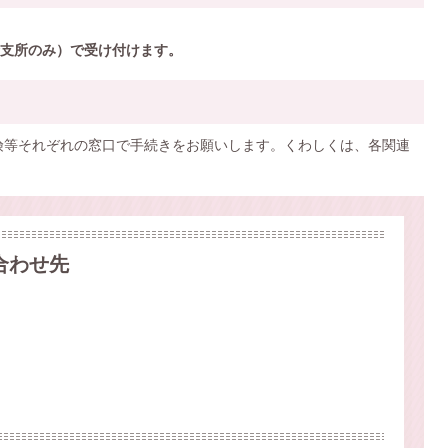
支所のみ）で受け付けます。
険等それぞれの窓口で手続きをお願いします。くわしくは、各関連
合わせ先