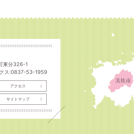
町東分326-1
ス:0837-53-1959
アクセス
サイトマップ