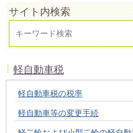
サイト内検索
軽自動車税
軽自動車税の税率
軽自動車等の変更手続
軽二輪および小型二輪の軽自動