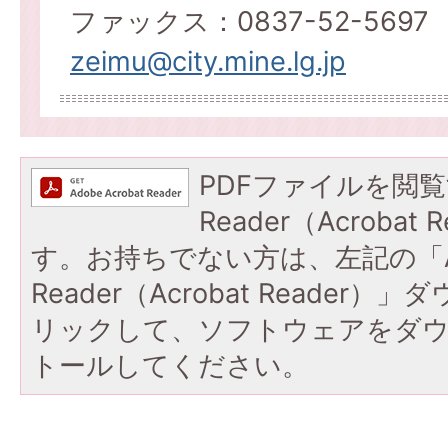
ファックス：0837-52-5697
zeimu@city.mine.lg.jp
PDFファイルを閲覧
Reader（Acroba
す。お持ちでない方は、左記の「A
Reader（Acrobat Reade
リックして、ソフトウェアをダ
トールしてください。