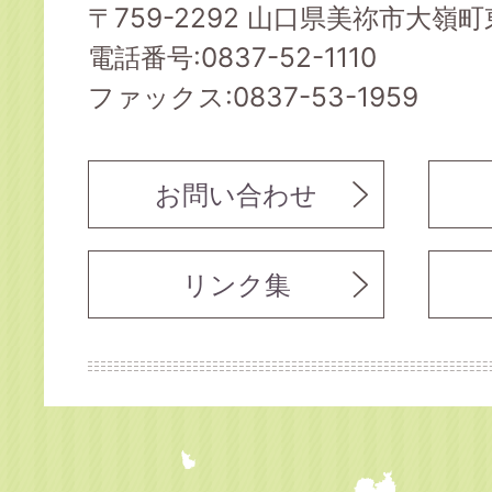
〒759-2292 山口県美祢市大嶺町東
電話番号:0837-52-1110
ファックス:0837-53-1959
お問い合わせ
リンク集