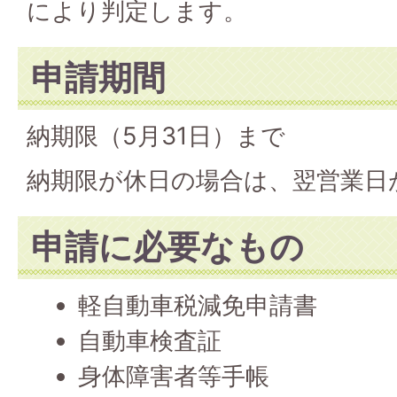
により判定します。
申請期間
納期限（5月31日）まで
納期限が休日の場合は、翌営業日
申請に必要なもの
軽自動車税減免申請書
自動車検査証
身体障害者等手帳