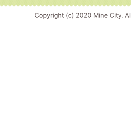
Copyright (c) 2020 Mine City. Al