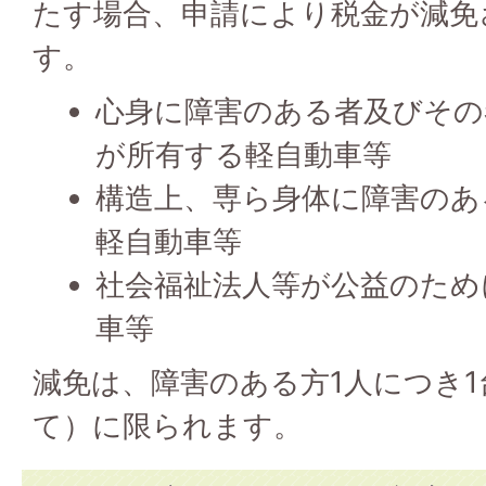
たす場合、申請により税金が減免
す。
心身に障害のある者及びその
が所有する軽自動車等
構造上、専ら身体に障害のあ
軽自動車等
社会福祉法人等が公益のため
車等
減免は、障害のある方1人につき
て）に限られます。