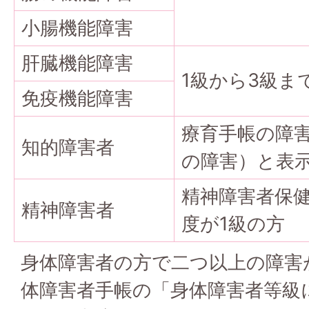
小腸機能障害
肝臓機能障害
1級から3級ま
免疫機能障害
療育手帳の障
知的障害者
の障害）と表
精神障害者保
精神障害者
度が1級の方
身体障害者の方で二つ以上の障害
体障害者手帳の「身体障害者等級