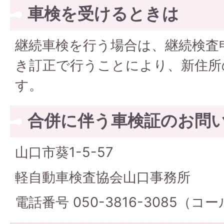
車検を受けるときは
継続車検を行う場合は、継続検査
き訂正で行うことにより、新住所
す。
合併に伴う車検証のお問
山口市葵1-5-57
軽自動車検査協会山口事務所
電話番号 050-3816-3085（