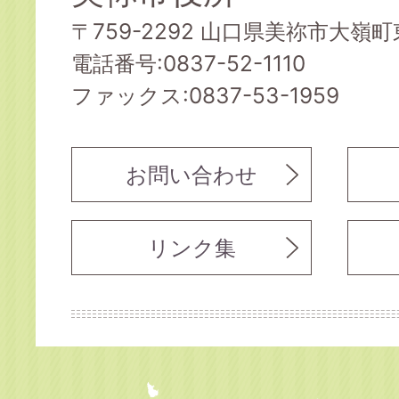
〒759-2292 山口県美祢市大嶺町東
電話番号:0837-52-1110
ファックス:0837-53-1959
お問い合わせ
リンク集