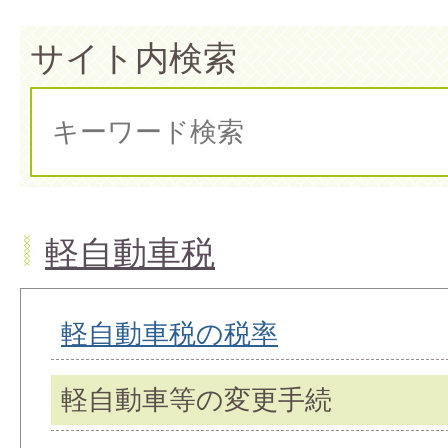
サイト内検索
軽自動車税
軽自動車税の税率
軽自動車等の変更手続