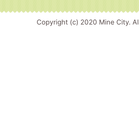
Copyright (c) 2020 Mine City. Al