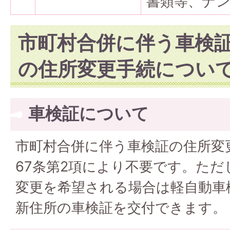
書類等、ナ
市町村合併に伴う車検
の住所変更手続につい
車検証について
市町村合併に伴う車検証の住所変
67条第2項により不要です。た
変更を希望される場合は軽自動車
新住所の車検証を交付できます。