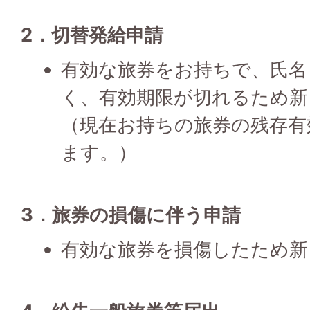
2．切替発給申請
有効な旅券をお持ちで、氏名
く、有効期限が切れるため新
（現在お持ちの旅券の残存有
ます。）
3．旅券の損傷に伴う申請
有効な旅券を損傷したため新