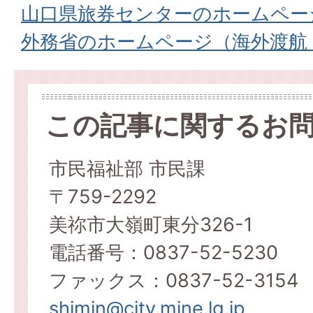
山口県旅券センターのホームペー
外務省のホームページ（海外渡航
この記事に関するお
市民福祉部 市民課
〒759-2292
美祢市大嶺町東分326-1
電話番号：0837-52-5230
ファックス：0837-52-3154
shimin@city.mine.lg.jp