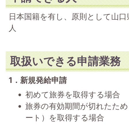
日本国籍を有し、原則として山口
人
取扱いできる申請業務
1．新規発給申請
初めて旅券を取得する場合
旅券の有効期間が切れたため
ート）を取得する場合