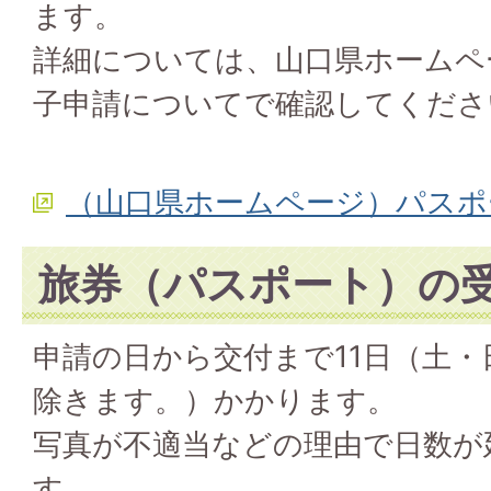
ます。
詳細については、山口県ホームペ
子申請についてで確認してくださ
（山口県ホームページ）パスポ
旅券（パスポート）の
申請の日から交付まで11日（土
除きます。）かかります。
写真が不適当などの理由で日数が
す。