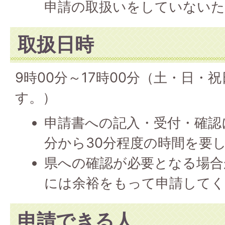
申請の取扱いをしていないた
取扱日時
9時00分～17時00分（土・日・
す。）
申請書への記入・受付・確認に
分から30分程度の時間を要
県への確認が必要となる場合
には余裕をもって申請して
申請できる人