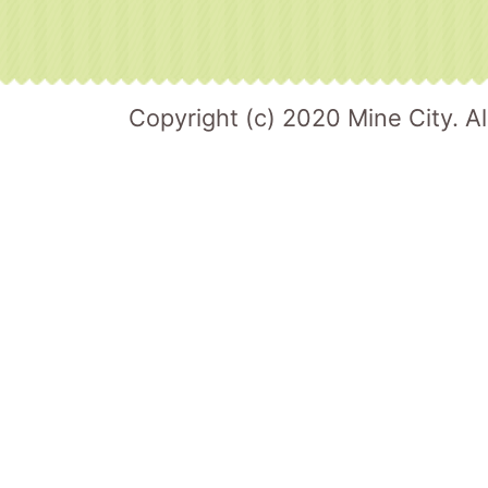
Copyright (c) 2020 Mine City. Al