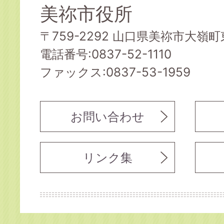
美祢市役所
〒759-2292 山口県美祢市大嶺町東
電話番号:0837-52-1110
ファックス:0837-53-1959
お問い合わせ
リンク集