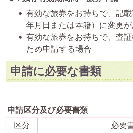
有効な旅券をお持ちで、記載
年月日または本籍）に変更が
有効な旅券をお持ちで、査証
ため申請する場合
申請に必要な書類
申請区分及び必要書類
区分
必要