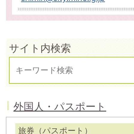
サイト内検索
外国人・パスポート
旅券（パスポート）