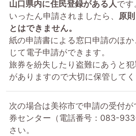
山口県内に住民登録がある人
です
いったん申請されましたら、
原則
とはできません。
紙の申請書による窓口申請のほか
じて電子申請ができます。
旅券を紛失したり盗難にあうと犯
がありますので大切に保管してく
次の場合は美祢市で申請の受付が
券センター（電話番号：083-933
さい。