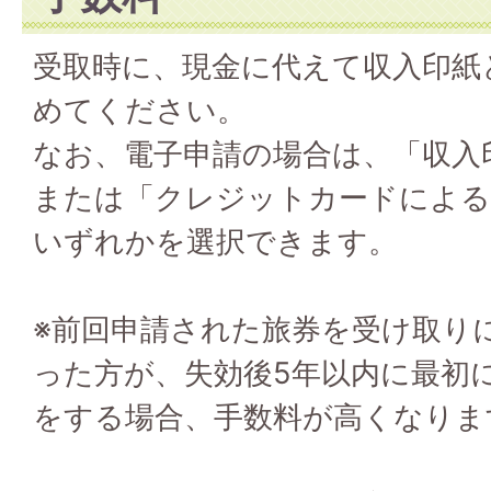
受取時に、現金に代えて収入印紙
めてください。
なお、電子申請の場合は、「収入
または「クレジットカードによる
いずれかを選択できます。
※前回申請された旅券を受け取り
った方が、失効後5年以内に最初
をする場合、手数料が高くなりま