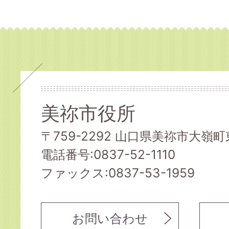
美祢市役所
〒759-2292 山口県美祢市大嶺町東
電話番号:0837-52-1110
ファックス:0837-53-1959
お問い合わせ