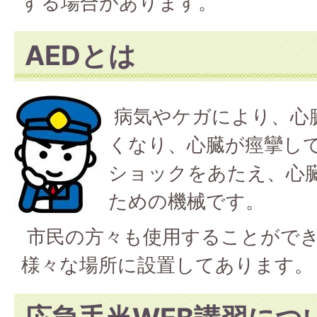
する場合があります。
AEDとは
病気やケガにより、心
くなり、心臓が痙攣し
ショックをあたえ、心
ための機械です。
市民の方々も使用することができ
様々な場所に設置してあります。