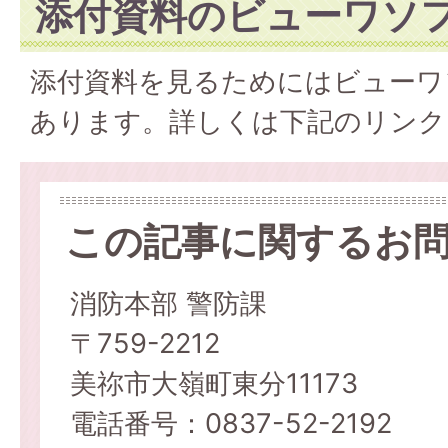
添付資料のビューワソ
添付資料を見るためにはビューワ
あります。詳しくは下記のリンク
この記事に関するお
消防本部 警防課
〒759-2212
美祢市大嶺町東分11173
電話番号：0837-52-2192