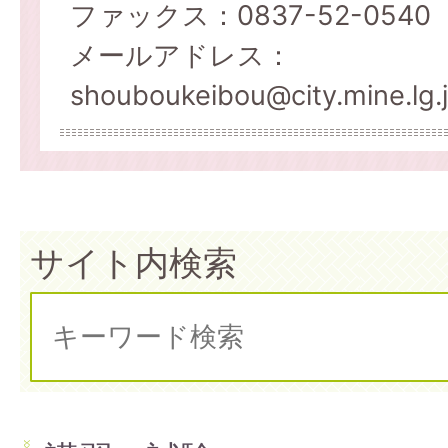
ファックス：0837-52-0540
メールアドレス：
shouboukeibou@city.mine.lg.
サイト内検索