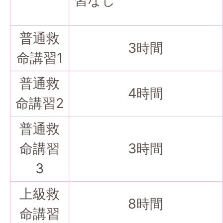
習なし
普通救
3時間
命講習1
普通救
4時間
命講習2
普通救
命講習
3時間
3
上級救
8時間
命講習