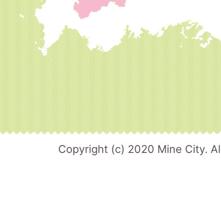
Copyright (c) 2020 Mine City. Al