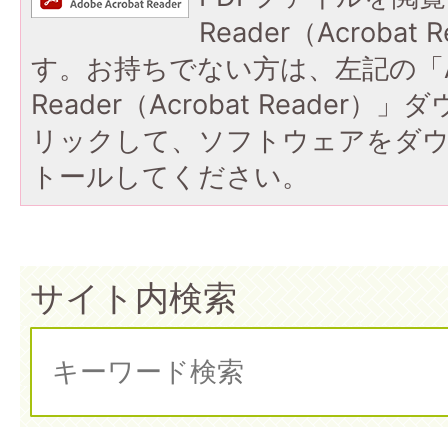
Reader（Acroba
す。お持ちでない方は、左記の「A
Reader（Acrobat Reade
リックして、ソフトウェアをダ
トールしてください。
サイト内検索