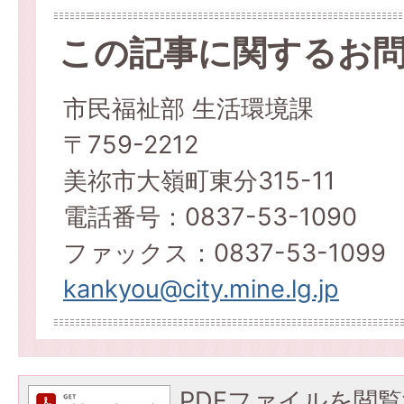
この記事に関するお
市民福祉部 生活環境課
〒759-2212
美祢市大嶺町東分315-11
電話番号：0837-53-1090
ファックス：0837-53-1099
kankyou@city.mine.lg.jp
PDFファイルを閲覧