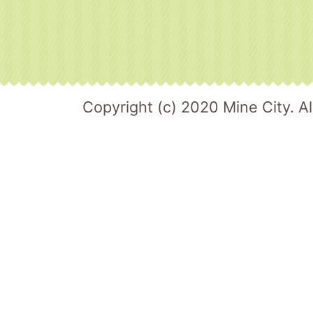
Copyright (c) 2020 Mine City. Al