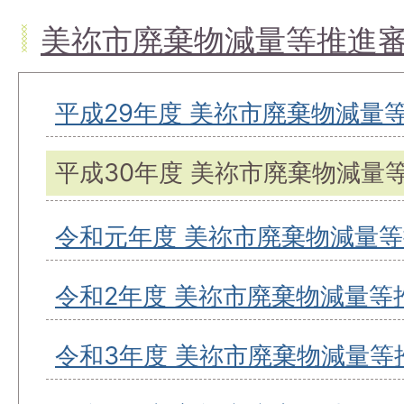
美祢市廃棄物減量等推進
平成29年度 美祢市廃棄物減量
平成30年度 美祢市廃棄物減量
令和元年度 美祢市廃棄物減量
令和2年度 美祢市廃棄物減量等
令和3年度 美祢市廃棄物減量等