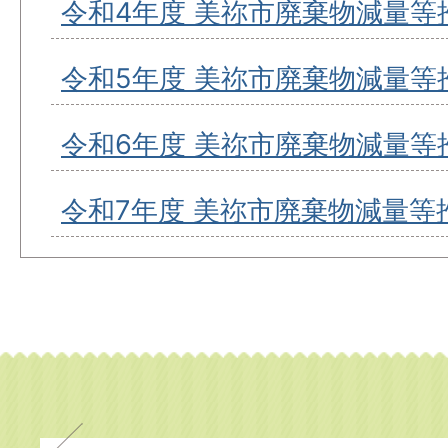
令和4年度 美祢市廃棄物減量等
令和5年度 美祢市廃棄物減量等
令和6年度 美祢市廃棄物減量等
令和7年度 美祢市廃棄物減量等