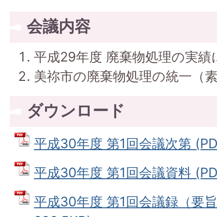
会議内容
平成29年度 廃棄物処理の実績
美祢市の廃棄物処理の統一（
ダウンロード
平成30年度 第1回会議次第 (PDF
平成30年度 第1回会議資料 (PDF
平成30年度 第1回会議録（要旨）