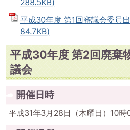
288.5KB)
平成30年度 第1回審議会委員出
84.7KB)
平成30年度 第2回廃
議会
開催日時
平成31年3月28日（木曜日）10時0