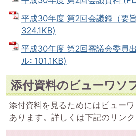
平成30年度 第2回会議資料 (PDF
平成30年度 第2回会議録（要旨）
324.1KB)
平成30年度 第2回審議会委員出
ル: 101.1KB)
添付資料のビューワソ
添付資料を見るためにはビューワ
あります。詳しくは下記のリンク