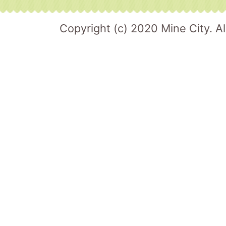
Copyright (c) 2020 Mine City. Al