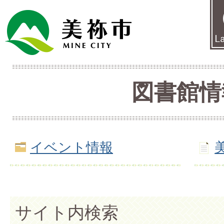
図書館情
イベント情報
サイト内検索