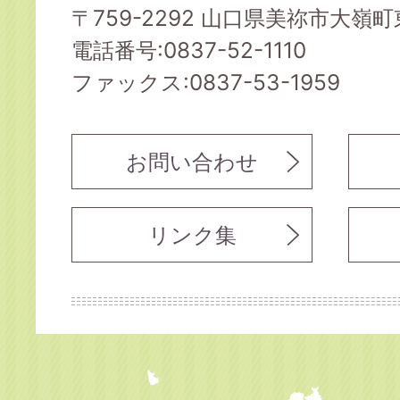
〒759-2292 山口県美祢市大嶺町東
電話番号:0837-52-1110
ファックス:0837-53-1959
お問い合わせ
リンク集