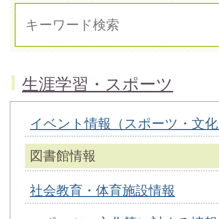
生涯学習・スポーツ
イベント情報（スポーツ・文化
図書館情報
社会教育・体育施設情報