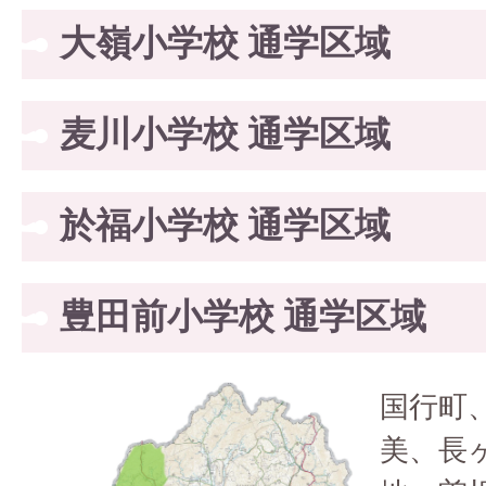
大嶺小学校 通学区域
麦川小学校 通学区域
於福小学校 通学区域
豊田前小学校 通学区域
国行町
美、長