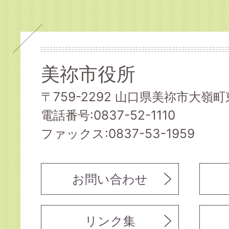
美祢市役所
〒759-2292 山口県美祢市大嶺町東
電話番号:0837-52-1110
ファックス:0837-53-1959
お問い合わせ
リンク集