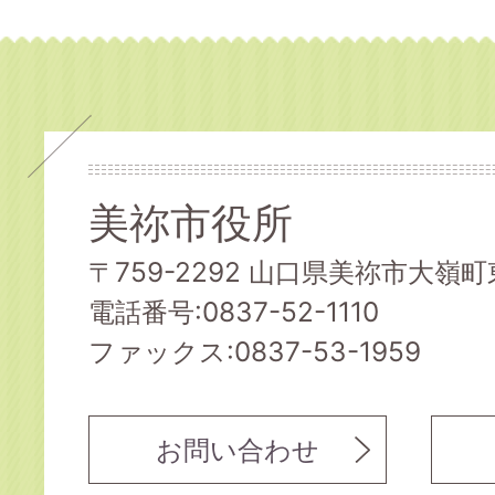
美祢市役所
〒759-2292 山口県美祢市大嶺町東
電話番号:0837-52-1110
ファックス:0837-53-1959
お問い合わせ