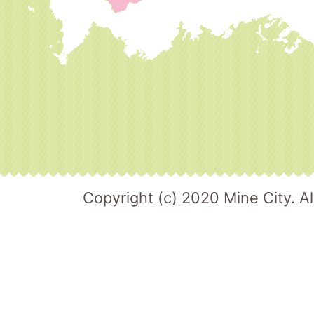
Copyright (c) 2020 Mine City. Al