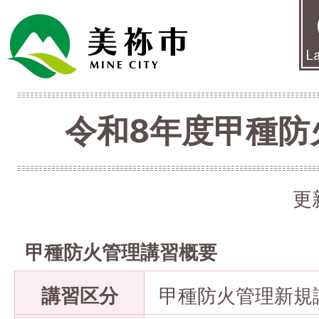
令和8年度甲種防
更
甲種防火管理講習概要
講習区分
甲種防火管理新規