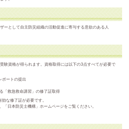
ザーとして自主防災組織の活動促進に寄与する意欲のある人
受験資格が得られます。資格取得には以下の3点すべてが必要で
レポートの提出
る「救急救命講習」の修了証取得
有効な修了証が必要です。
、「日本防災士機構」ホームページをご覧ください。