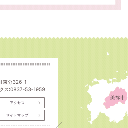
町東分326-1
ス:0837-53-1959
アクセス
サイトマップ