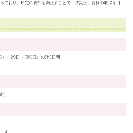
っており、所定の要件を満たすことで「防災士」資格の取得を目
日）、29日（日曜日）の計3日間
口市）
ます。