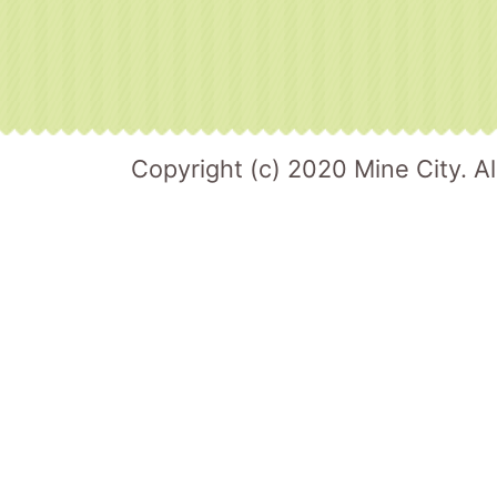
Copyright (c) 2020 Mine City. Al