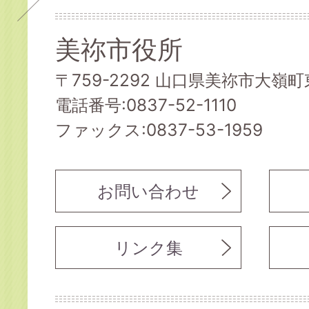
美祢市役所
〒759-2292 山口県美祢市大嶺町東
電話番号:0837-52-1110
ファックス:0837-53-1959
お問い合わせ
リンク集