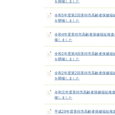
を開催しました
令和5年度第2回美祢市高齢者保健福
を開催しました
令和4年度美祢市高齢者保健福祉推進
催しました
令和2年度第4回美祢市高齢者保健福
を開催しました
令和2年度第2回美祢市高齢者保健福
を開催しました
令和元年度美祢市高齢者保健福祉推
催しました
平成29年度美祢市高齢者保健福祉推