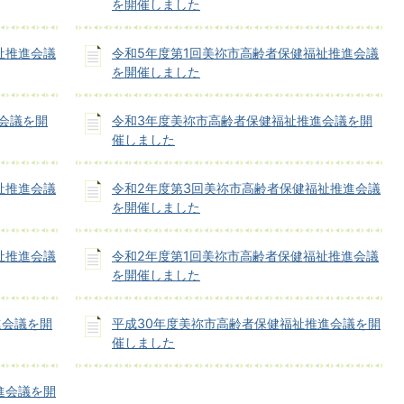
を開催しました
祉推進会議
令和5年度第1回美祢市高齢者保健福祉推進会議
を開催しました
会議を開
令和3年度美祢市高齢者保健福祉推進会議を開
催しました
祉推進会議
令和2年度第3回美祢市高齢者保健福祉推進会議
を開催しました
祉推進会議
令和2年度第1回美祢市高齢者保健福祉推進会議
を開催しました
進会議を開
平成30年度美祢市高齢者保健福祉推進会議を開
催しました
進会議を開