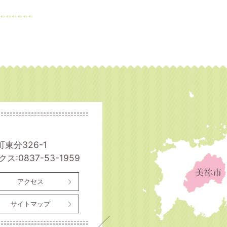
町東分326-1
ス:0837-53-1959
アクセス
サイトマップ