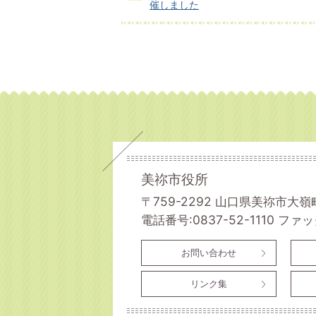
催しました
美祢市役所
〒759-2292 山口県美祢市大嶺
電話番号:0837-52-1110
ファック
お問い合わせ
リンク集