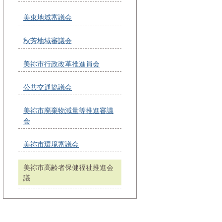
美東地域審議会
秋芳地域審議会
美祢市行政改革推進員会
公共交通協議会
美祢市廃棄物減量等推進審議
会
美祢市環境審議会
美祢市高齢者保健福祉推進会
議